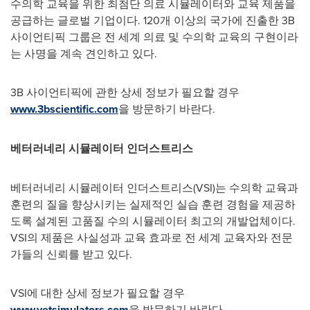
수의학 교육을 위한 최첨단 의료 시뮬레이터와 교육 제품을
공급하는 글로벌 기업이다. 120개 이상의 국가에 진출한 3B
사이언티픽 그룹은 전 세계 의료 및 수의학 교육의 구현이라
는 사명을 계속 견인하고 있다.
3B
사이언티픽에 관한 상세 정보가 필요할 경우
www.3bscientific.com
을 방문하기 바란다.
베터러네리 시뮬레이터 인더스트리스
베터러네리 시뮬레이터 인더스트리스(VSI)는 수의학 교육과
훈련의 질을 향상시키는 실제적인 실습 훈련 경험을 제공하
도록 설계된 고품질 수의 시뮬레이터 최고의 개발업체이다.
VSI의 제품은 사실성과 교육 효과로 전 세계 교육자와 전문
가들의 신뢰를 받고 있다.
VSI에 대한 상세 정보가 필요할 경우
www.vetsimulators.com
을 방문하기 바란다.