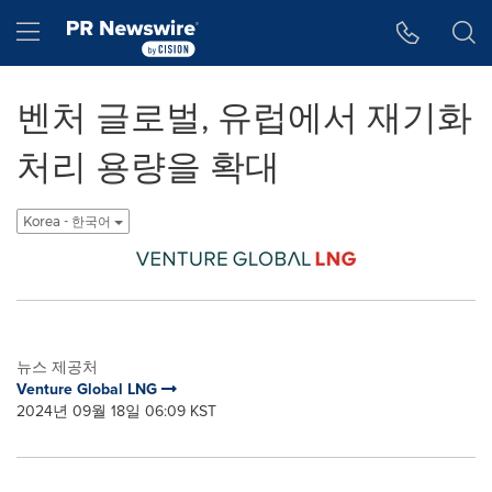
웹 접근성
Skip Navigation
Hamburger menu
벤처 글로벌, 유럽에서 재기화
처리 용량을 확대
Korea - 한국어
뉴스 제공처
Venture Global LNG
2024년 09월 18일 06:09 KST