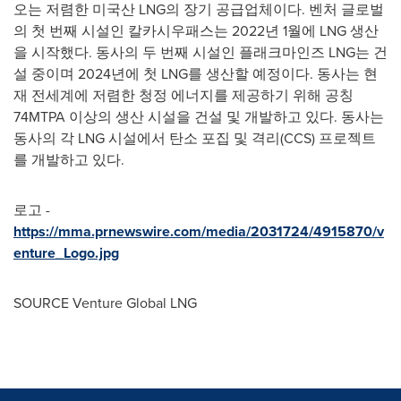
오는 저렴한 미국산 LNG의 장기 공급업체이다. 벤처 글로벌
의 첫 번째 시설인 칼카시우패스는 2022년 1월에 LNG 생산
을 시작했다. 동사의 두 번째 시설인 플래크마인즈 LNG는 건
설 중이며 2024년에 첫 LNG를 생산할 예정이다. 동사는 현
재 전세계에 저렴한 청정 에너지를 제공하기 위해 공칭
74MTPA 이상의 생산 시설을 건설 및 개발하고 있다. 동사는
동사의 각 LNG 시설에서 탄소 포집 및 격리(CCS) 프로젝트
를 개발하고 있다.
로고 -
https://mma.prnewswire.com/media/2031724/4915870/v
enture_Logo.jpg
SOURCE Venture Global LNG