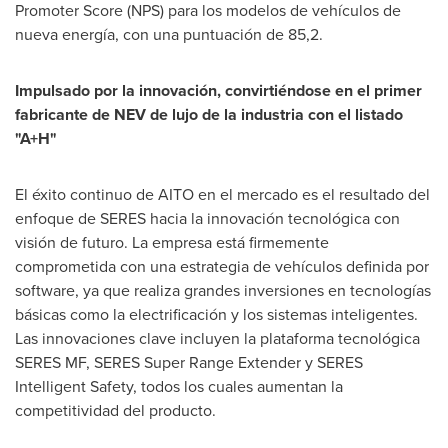
Promoter Score (NPS) para los modelos de vehículos de
nueva energía, con una puntuación de 85,2.
Impulsado por la innovación, convirtiéndose en el primer
fabricante de NEV de lujo de la industria con el listado
"A+H"
El éxito continuo de AITO en el mercado es el resultado del
enfoque de SERES hacia la innovación tecnológica con
visión de futuro. La empresa está firmemente
comprometida con una estrategia de vehículos definida por
software, ya que realiza grandes inversiones en tecnologías
básicas como la electrificación y los sistemas inteligentes.
Las innovaciones clave incluyen la plataforma tecnológica
SERES MF, SERES Super Range Extender y SERES
Intelligent Safety, todos los cuales aumentan la
competitividad del producto.