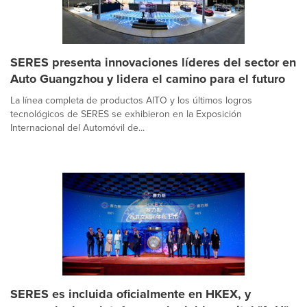
SERES presenta innovaciones líderes del sector en
Auto Guangzhou y lidera el camino para el futuro
La línea completa de productos AITO y los últimos logros
tecnológicos de SERES se exhibieron en la Exposición
Internacional del Automóvil de...
SERES es incluida oficialmente en HKEX, y