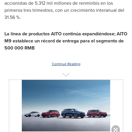
accionistas de 5.312 mil millones de renminbis en los
primeros tres trimestres, con un crecimiento interanual del
31.56 %.
La línea de productos AITO continúa expandiéndose; AITO
M9 establece un récord de entrega para el segmento de
500 000 RMB
Continue Reading