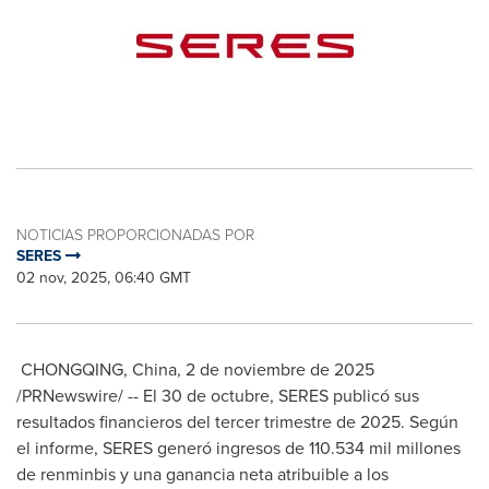
NOTICIAS PROPORCIONADAS POR
SERES
02 nov, 2025, 06:40 GMT
CHONGQING, China
,
2 de noviembre de 2025
/PRNewswire/ -- El 30 de octubre, SERES publicó sus
resultados financieros del tercer trimestre de 2025. Según
el informe, SERES generó ingresos de 110.534 mil millones
de renminbis y una ganancia neta atribuible a los