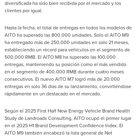
diversificada ha sido bien recibida por el mercado y los
clientes por igual.
Hasta la fecha, el total de entregas en todos los modelos de
AITO ha superado las 800.000 unidades. Solo el AITO M9
ha entregado más de 250,000 unidades en solo 21 meses,
estableciendo un récord para vehículos en el segmento de
500,000 RMB. El AITO M8 ha superado las 100.000
entregas, manteniendo su posición como el más vendido
en el segmento de 400.000 RMB durante cuatro meses
consecutivos. El nuevo AITO M7 logró más de 20.000
entregas en solo 36 días de su lanzamiento, convirtiéndose
rápidamente en un destacado en el mercado.
Según el 2025 First Half New Energy Vehicle Brand Health
Study de Landroads Consulting, AITO ocupó el primer lugar
en el 2025 H1 Brand Development Confidence Index. El
AITO M9 también encabezó la lista general de Net