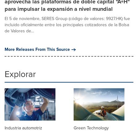
aprovecha las plataformas de doble capital "A+H"
para impulsar la expansión a nivel mundial
El 5 de noviembre, SERES Group (código de valores: 9927.HK) fue
incluido oficialmente entre los principales cotizadores de la Bolsa
de Valores de...
More Releases From This Source
Explorar
Industria automotriz
Green Technology