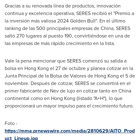
Gracias a su renovada línea de productos, innovación
continua y excelencia operativa, SERES recibió el "Premio a
la inversión más valiosa 2024 Golden Bull". En el último
ranking de las 500 principales empresas de China, SERES
saltó 270 lugares al puesto 190, convirtiéndose en una de
las empresas de más rápido crecimiento en la lista.
Vale la pena mencionar que SERES comenzó su salida a
bolsa en Hong Kong el 27 de octubre y planea cotizar en la
Junta Principal de la Bolsa de Valores de Hong Kong el 5 de
noviembre. Después de cotizar, SERES se convertirá en el
primer fabricante de Nev de lujo en cotizar tanto en China
continental como en Hong Kong (listado "A+H"), lo que
proporcionará un mayor impulso para el crecimiento futuro.
Foto -
https://mma.prnewswire.com/media/2810629/AITO_Prod
uct_Lineup.jpg