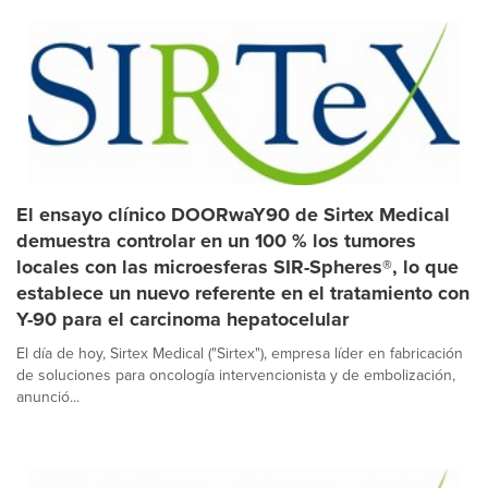
El ensayo clínico DOORwaY90 de Sirtex Medical
demuestra controlar en un 100 % los tumores
locales con las microesferas SIR-Spheres®, lo que
establece un nuevo referente en el tratamiento con
Y-90 para el carcinoma hepatocelular
El día de hoy, Sirtex Medical ("Sirtex"), empresa líder en fabricación
de soluciones para oncología intervencionista y de embolización,
anunció...