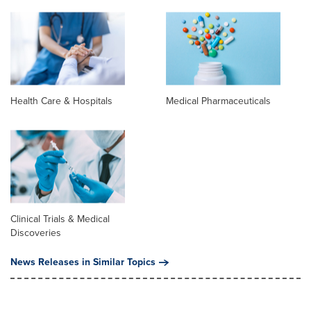
Health Care & Hospitals
Medical Pharmaceuticals
Clinical Trials & Medical
Discoveries
News Releases in Similar Topics