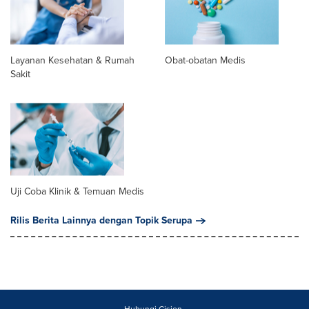
Layanan Kesehatan & Rumah
Obat-obatan Medis
Sakit
Uji Coba Klinik & Temuan Medis
Rilis Berita Lainnya dengan Topik Serupa