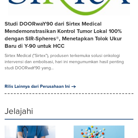
Studi DOORwaY90 dari Sirtex Medical
Mendemonstrasikan Kontrol Tumor Lokal 100%
dengan SIR-Spheres®, Menetapkan Tolok Ukur
Baru di Y-90 untuk HCC
Sirtex Medical ("Sirtex"), produsen terkemuka solusi onkologi
intervensi dan embolisasi, hari ini mengumumkan hasil penting
studi DOORwaY90 yang...
Rilis Lainnya dari Perusahaan Ini
Jelajahi