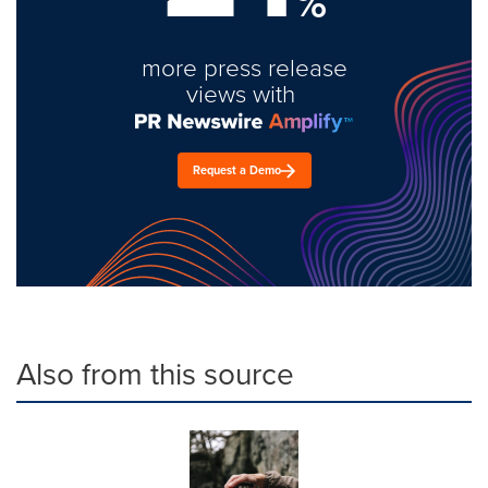
%
more press release
views with
Request a Demo
Also from this source