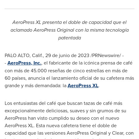
AeroPress XL presenta el doble de capacidad que el
aclamado AeroPress Original con la misma tecnología
patentada
PALO ALTO, Calif.
,
29 de junio de 2023
/PRNewswire/ -
-
AeroPress, Inc.
, el fabricante de la icónica prensa de café
con más de 45.000 reseñas de cinco estrellas en más de
60 países, anuncia el lanzamiento oficial de su cafetera más
grande y más demandada: la
AeroPress XL
.
Los entusiastas del café que buscan tazas de café más
excepcionalmente deliciosas, suaves y sin grumos de su
AeroPress han visto cumplido su deseo con el nuevo
AeroPress XL. Esta nueva cafetera tiene el doble de
capacidad que las versiones AeroPress Original y Clear, con