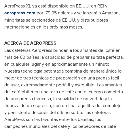
AeroPress XL ya está disponible en EE.UU. en REI y
aeropress.com
por 79,95 dólares y se lanzará a Amazon,
minoristas seleccionados de EE.UU. y distribuidores
internacionales en los próximos meses.
ACERCA DE AEROPRESS
Las cafeteras AeroPress brindan a los amantes del café en
más de 60 países la capacidad de preparar su taza perfecta,
en cualquier lugar y en aproximadamente un minuto.
Nuestra tecnología patentada combina de manera única lo
mejor de tres técnicas de preparación en una prensa fácil
de usar, extremadamente portátil y asequible. Los amantes
del café obtienen una taza de café con el cuerpo completo
de una prensa francesa, la suavidad de un vertido y la
riqueza de un espresso, con un final equilibrado, complejo
y persistente después del último sorbo. Las cafeteras
AeroPress son las favoritas entre los baristas, los
campeones mundiales del café y los bebedores de café