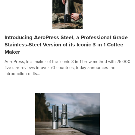
Introducing AeroPress Steel, a Professional Grade
Stainless-Steel Version of its Iconic 3 in 1 Coffee
Maker
AeroPress, Inc., maker of the iconic 3 in 1 brew method with 75,000
five-star reviews in over 70 countries, today announces the
introduction of its...