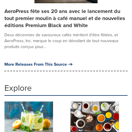
AeroPress fête ses 20 ans avec le lancement du
tout premier moulin à café manuel et de nouvelles
éditions Premium Black and White
Deux décennies de savoureux cafés méritent d'être fêtées, et
AeroPress, Inc. marque le coup en dévoilant de tout nouveaux
produits conçus pour...
More Releases From This Source
Explore