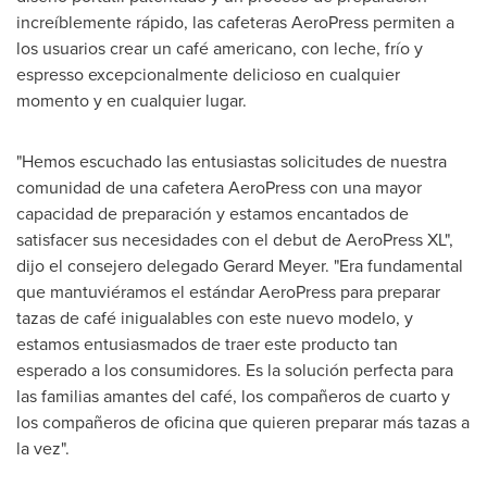
increíblemente rápido, las cafeteras AeroPress permiten a
los usuarios crear un café americano, con leche, frío y
espresso excepcionalmente delicioso en cualquier
momento y en cualquier lugar.
"Hemos escuchado las entusiastas solicitudes de nuestra
comunidad de una cafetera AeroPress con una mayor
capacidad de preparación y estamos encantados de
satisfacer sus necesidades con el debut de AeroPress XL",
dijo el consejero delegado
Gerard Meyer
. "Era fundamental
que mantuviéramos el estándar AeroPress para preparar
tazas de café inigualables con este nuevo modelo, y
estamos entusiasmados de traer este producto tan
esperado a los consumidores. Es la solución perfecta para
las familias amantes del café, los compañeros de cuarto y
los compañeros de oficina que quieren preparar más tazas a
la vez".