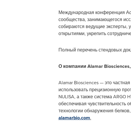
Международная конференция Ас
сообщества, занимающегося исс
собираются ведущие эксперты, 
открытиями, укрепить сотруднич
Полный перечень стендовых док
О компании Alamar Biosciences, 
Alamar Biosciences — это частн
использовать прецизионную про
NULISA, а также система ARGO H
обеспечивая чувствительность 
технологии обнаружения белков,
alamarbio.com
.