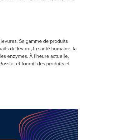
e levures. Sa gamme de produits
aits de levure, la santé humaine, la
 les enzymes. À l'heure actuelle,
ssie, et fournit des produits et