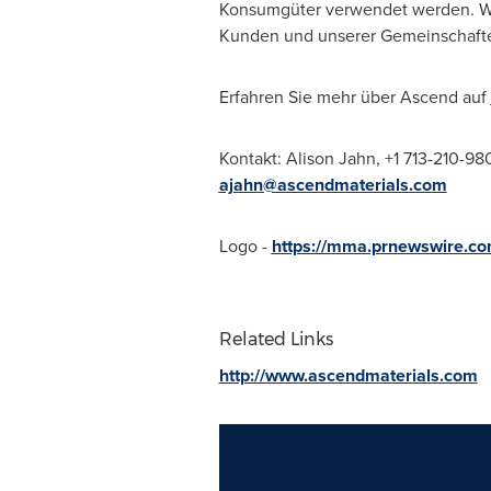
Konsumgüter verwendet werden. Wir s
Kunden und unserer Gemeinschafte
Erfahren Sie mehr über Ascend auf
Kontakt:
Alison Jahn
, +1 713-210-98
ajahn@ascendmaterials.com
Logo -
https://mma.prnewswire.
Related Links
http://www.ascendmaterials.com