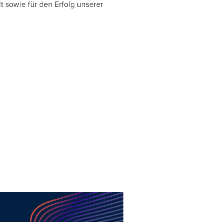
t sowie für den Erfolg unserer