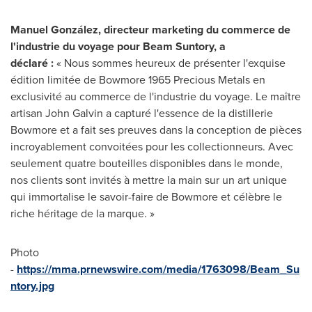
Manuel González, directeur marketing du commerce de
l'industrie du voyage pour Beam Suntory, a
déclaré :
« Nous sommes heureux de présenter l'exquise
édition limitée de Bowmore 1965 Precious Metals en
exclusivité au commerce de l'industrie du voyage. Le maître
artisan John Galvin a capturé l'essence de la distillerie
Bowmore et a fait ses preuves dans la conception de pièces
incroyablement convoitées pour les collectionneurs. Avec
seulement quatre bouteilles disponibles dans le monde,
nos clients sont invités à mettre la main sur un art unique
qui immortalise le savoir-faire de Bowmore et célèbre le
riche héritage de la marque. »
Photo
-
https://mma.prnewswire.com/media/1763098/Beam_Su
ntory.jpg