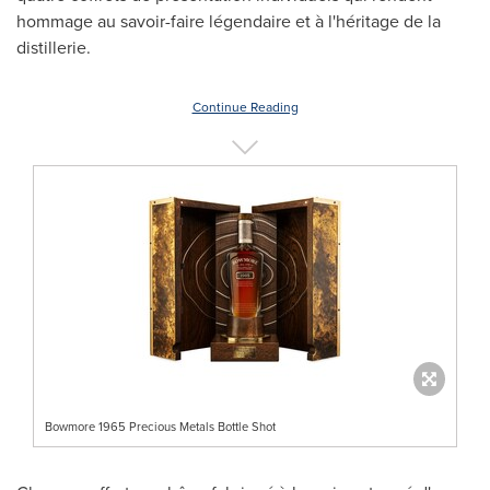
hommage au savoir-faire légendaire et à l'héritage de la
distillerie.
Continue Reading
Bowmore 1965 Precious Metals Bottle Shot