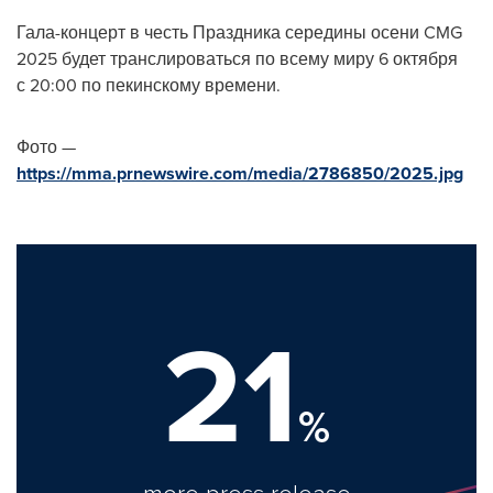
Гала-концерт в честь Праздника середины осени CMG
2025 будет транслироваться по всему миру 6 октября
с 20:00 по пекинскому времени.
Фото —
https://mma.prnewswire.com/media/2786850/2025.jpg
21
%
more press release