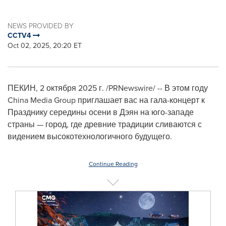
NEWS PROVIDED BY
CCTV4
Oct 02, 2025, 20:20 ET
ПЕКИН
,
2 октября 2025 г.
/PRNewswire/ -- В этом году
China Media Group приглашает вас на гала-концерт к
Празднику середины осени в Дэян на юго-западе
страны — город, где древние традиции сливаются с
видением высокотехнологичного будущего.
Continue Reading