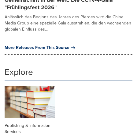
"Frühlingsfest 2026"
Anlässlich des Beginns des Jahres des Pferdes wird die China
Media Group eine spezielle Gala ausstrahlen, die den wachsenden
globalen Einfluss des...
More Releases From This Source
Explore
Publishing & Information
Services