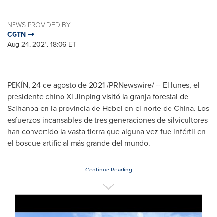
NEWS PROVIDED BY
CGTN
Aug 24, 2021, 18:06 ET
PEKÍN, 24 de agosto de 2021 /PRNewswire/ -- El lunes, el
presidente chino Xi Jinping visitó la granja forestal de
Saihanba en la provincia de
Hebei
en el norte de
China
. Los
esfuerzos incansables de tres generaciones de silvicultores
han convertido la vasta tierra que alguna vez fue infértil en
el bosque artificial más grande del mundo.
Continue Reading