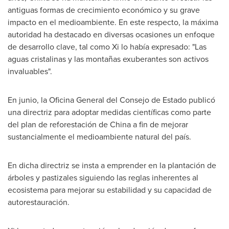
antiguas formas de crecimiento económico y su grave
impacto en el medioambiente. En este respecto, la máxima
autoridad ha destacado en diversas ocasiones un enfoque
de desarrollo clave, tal como Xi lo había expresado: "Las
aguas cristalinas y las montañas exuberantes son activos
invaluables".
En junio, la Oficina General del Consejo de Estado publicó
una directriz para adoptar medidas científicas como parte
del plan de reforestación de
China
a fin de mejorar
sustancialmente el medioambiente natural del país.
En dicha directriz se insta a emprender en la plantación de
árboles y pastizales siguiendo las reglas inherentes al
ecosistema para mejorar su estabilidad y su capacidad de
autorestauración.