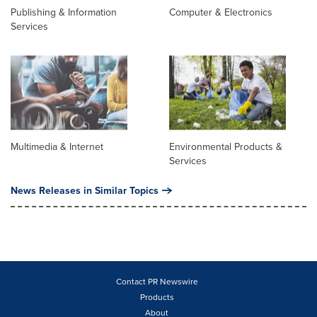
Publishing & Information
Computer & Electronics
Services
Multimedia & Internet
Environmental Products &
Services
News Releases in Similar Topics
Contact PR Newswire
Products
About