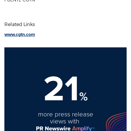
Related Links
www.cgtn.com
21
%
more press release
views with