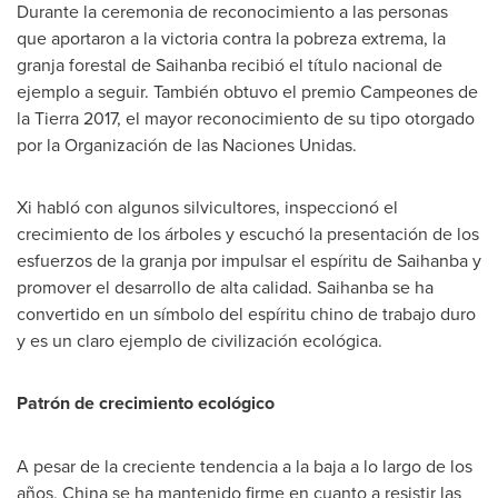
Durante la
ceremonia de reconocimiento a las personas
que aportaron a la victoria contra la pobreza extrema, la
granja forestal de Saihanba recibió el título nacional de
ejemplo a seguir. También obtuvo el premio Campeones de
la Tierra 2017, el mayor reconocimiento de su tipo otorgado
por la Organización de las Naciones Unidas.
Xi habló con algunos silvicultores, inspeccionó el
crecimiento de los árboles y escuchó la presentación de los
esfuerzos de la granja por impulsar el espíritu de Saihanba y
promover el desarrollo de alta calidad. Saihanba se ha
convertido en un símbolo del espíritu chino de trabajo duro
y es un claro ejemplo de civilización ecológica.
Patrón de crecimiento ecológico
A pesar de la creciente tendencia a la baja a lo largo de los
años,
China
se ha mantenido firme en cuanto a resistir las