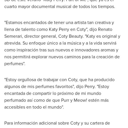
cuarto mayor documental musical de todos los tiempos.
"Estamos encantados de tener una artista tan creativa y
llena de talento como
Katy Perry
en Coty", dijo Renato
Semerari, director general, Coty Beauty. "Katy es original y
atrevida. Su enfoque único a la música y a la vida servirá
como inspiración tras sus nuevos e innovadores aromas y
nos permitirá explorar nuevos caminos para la creación de
perfumes".
"Estoy orgullosa de trabajar con Coty, que ha producido
algunos de mis perfumes favoritos", dijo Perry. "Estoy
encantada de compartir lo próximo de mi mundo
perfumado así como de que Purr y Meow! estén más
accesibles en todo el mundo".
Para información adicional sobre Coty y su cartera de