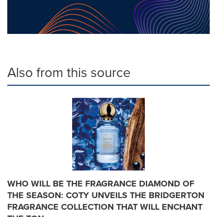
Also from this source
WHO WILL BE THE FRAGRANCE DIAMOND OF
THE SEASON: COTY UNVEILS THE BRIDGERTON
FRAGRANCE COLLECTION THAT WILL ENCHANT