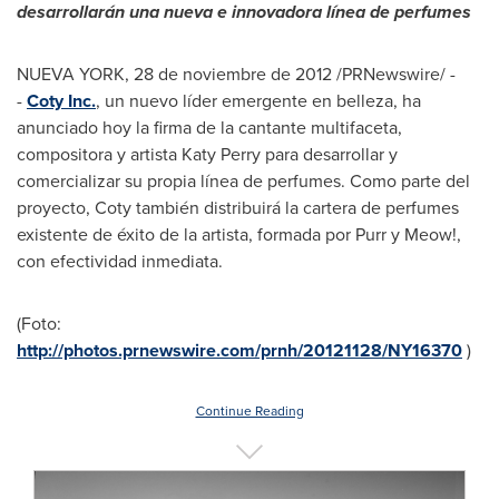
desarrollarán una nueva e innovadora línea de perfumes
NUEVA YORK
, 28 de noviembre de 2012 /PRNewswire/ -
-
Coty Inc.
, un nuevo líder emergente en belleza, ha
anunciado hoy la firma de la cantante multifaceta,
compositora y artista
Katy Perry
para desarrollar y
comercializar su propia línea de perfumes. Como parte del
proyecto, Coty también distribuirá la cartera de perfumes
existente de éxito de la artista, formada por Purr y Meow!,
con efectividad inmediata.
(Foto:
http://photos.prnewswire.com/prnh/20121128/NY16370
)
Continue Reading