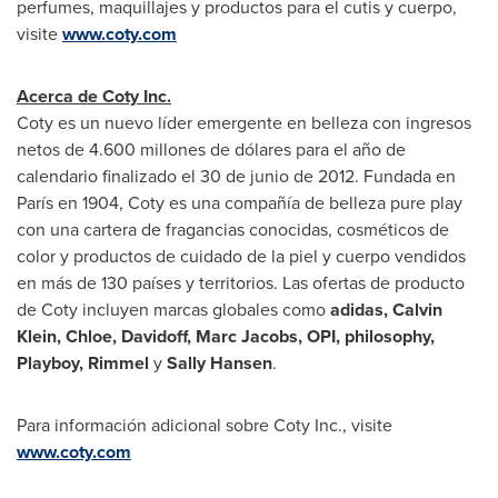
perfumes, maquillajes y productos para el cutis y cuerpo,
visite
www.coty.com
Acerca de Coty Inc.
Coty es un nuevo líder emergente en belleza con ingresos
netos de 4.600 millones de dólares para el año de
calendario finalizado el 30 de junio de 2012. Fundada en
París en 1904, Coty es una compañía de belleza pure play
con una cartera de fragancias conocidas, cosméticos de
color y productos de cuidado de la piel y cuerpo vendidos
en más de 130 países y territorios. Las ofertas de producto
de Coty incluyen marcas globales como
adidas,
Calvin
Klein
, Chloe, Davidoff,
Marc Jacobs
, OPI, philosophy,
Playboy, Rimmel
y
Sally Hansen
.
Para información adicional sobre Coty Inc., visite
www.coty.com