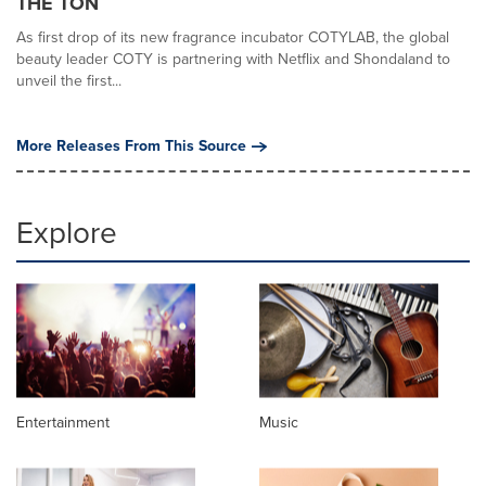
THE TON
As first drop of its new fragrance incubator COTYLAB, the global
beauty leader COTY is partnering with Netflix and Shondaland to
unveil the first...
More Releases From This Source
Explore
Entertainment
Music