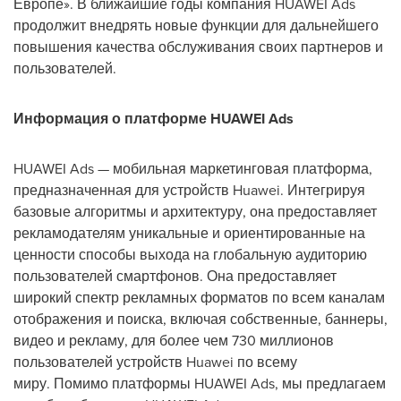
Европе». В ближайшие годы компания HUAWEI Ads
продолжит внедрять новые функции для дальнейшего
повышения качества обслуживания своих партнеров и
пользователей.
Информация о платформе HUAWEI Ads
HUAWEI Ads — мобильная маркетинговая платформа,
предназначенная для устройств Huawei. Интегрируя
базовые алгоритмы и архитектуру, она предоставляет
рекламодателям уникальные и ориентированные на
ценности способы выхода на глобальную аудиторию
пользователей смартфонов. Она предоставляет
широкий спектр рекламных форматов по всем каналам
отображения и поиска, включая собственные, баннеры,
видео и рекламу, для более чем 730 миллионов
пользователей устройств Huawei по всему
миру. Помимо платформы HUAWEI Ads, мы предлагаем