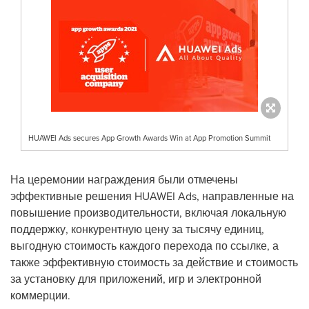
HUAWEI Ads secures App Growth Awards Win at App Promotion Summit
На церемонии награждения были отмечены
эффективные решения HUAWEI Ads, направленные на
повышение производительности, включая локальную
поддержку, конкурентную цену за тысячу единиц,
выгодную стоимость каждого перехода по ссылке, а
также эффективную стоимость за действие и стоимость
за установку для приложений, игр и электронной
коммерции.