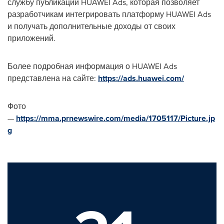
службу публикации HUAWEI Ads, которая позволяет
разработчикам интегрировать платформу HUAWEI Ads
и получать дополнительные доходы от своих
приложений.
Более подробная информация о HUAWEI Ads
представлена на сайте:
https://ads.huawei.com/
Фото
—
https://mma.prnewswire.com/media/1705117/Picture.jp
g