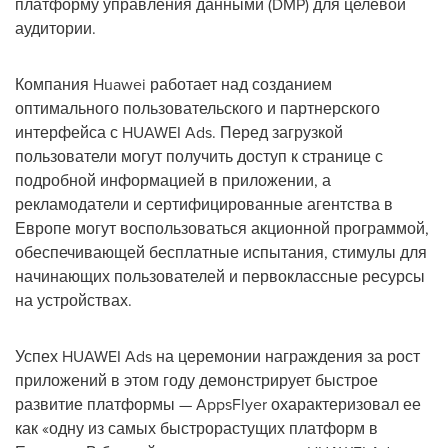
платформу управления данными (DMP) для целевой
аудитории.
Компания Huawei работает над созданием
оптимального пользовательского и партнерского
интерфейса с HUAWEI Ads. Перед загрузкой
пользователи могут получить доступ к странице с
подробной информацией в приложении, а
рекламодатели и сертифицированные агентства в
Европе могут воспользоваться акционной программой,
обеспечивающей бесплатные испытания, стимулы для
начинающих пользователей и первоклассные ресурсы
на устройствах.
Успех HUAWEI Ads на церемонии награждения за рост
приложений в этом году демонстрирует быстрое
развитие платформы — AppsFlyer охарактеризовал ее
как «одну из самых быстрорастущих платформ в