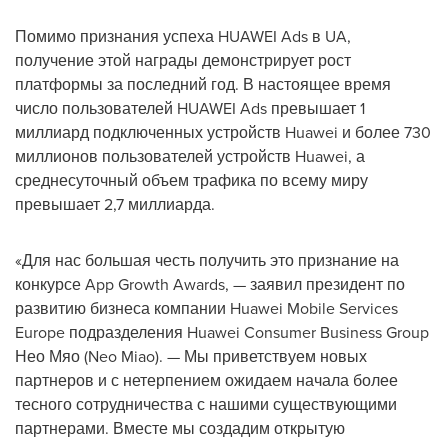
Помимо признания успеха HUAWEI Ads в UA,
получение этой награды демонстрирует рост
платформы за последний год. В настоящее время
число пользователей HUAWEI Ads превышает 1
миллиард подключенных устройств Huawei и более 730
миллионов пользователей устройств Huawei, а
среднесуточный объем трафика по всему миру
превышает 2,7 миллиарда.
«Для нас большая честь получить это признание на
конкурсе App Growth Awards, — заявил президент по
развитию бизнеса компании Huawei Mobile Services
Europe подразделения Huawei Consumer Business Group
Нео Мяо (
Neo Miao
). — Мы приветствуем новых
партнеров и с нетерпением ожидаем начала более
тесного сотрудничества с нашими существующими
партнерами. Вместе мы создадим открытую