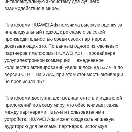
интеллектуальную экосистему для лучшего
взаимодействия в мире».
Платформа HUAWEI Ads получила высокую оценку за
индивидуальный подход к рекламе с высокой
производительностью среди своих партнеров,
доказывающих это. По данным одного из ключевых
партнеров платформы HUAWEI Ads — провайдера
услуг электронной коммерции — ежедневное
количество активирований увеличилось на 537%, а по
версии CTR — на 278%, при этом стоимость активации
не превысила 45%.
Платформа доступна для медиаагентств и издателей
приложений по всему миру, что обеспечивает связь
между партнерами Huawei и пользователями
устройств. HUAWEI Ads может создавать нишевую
аудиторию для рекламы партнеров, используя