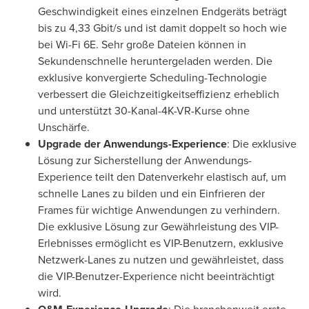
Geschwindigkeit eines einzelnen Endgeräts beträgt
bis zu 4,33 Gbit/s und ist damit doppelt so hoch wie
bei Wi-Fi 6E. Sehr große Dateien können in
Sekundenschnelle heruntergeladen werden. Die
exklusive konvergierte Scheduling-Technologie
verbessert die Gleichzeitigkeitseffizienz erheblich
und unterstützt 30-Kanal-4K-VR-Kurse ohne
Unschärfe.
Upgrade der Anwendungs-Experience
: Die exklusive
Lösung zur Sicherstellung der Anwendungs-
Experience teilt den Datenverkehr elastisch auf, um
schnelle Lanes zu bilden und ein Einfrieren der
Frames für wichtige Anwendungen zu verhindern.
Die exklusive Lösung zur Gewährleistung des VIP-
Erlebnisses ermöglicht es VIP-Benutzern, exklusive
Netzwerk-Lanes zu nutzen und gewährleistet, dass
die VIP-Benutzer-Experience nicht beeinträchtigt
wird.