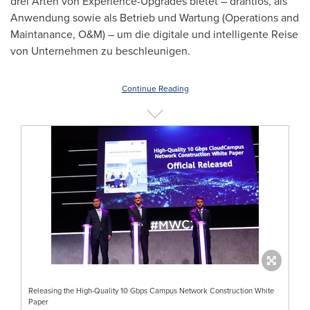
drei Arten von Experience-Upgrades bietet – drahtlos, als
Anwendung sowie als Betrieb und Wartung (Operations and
Maintanance, O&M) – um die digitale und intelligente Reise
von Unternehmen zu beschleunigen.
Continue Reading
Releasing the High-Quality 10 Gbps Campus Network Construction White
Paper