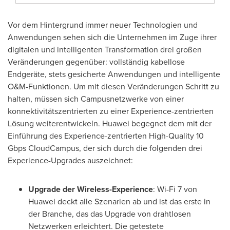
Vor dem Hintergrund immer neuer Technologien und
Anwendungen sehen sich die Unternehmen im Zuge ihrer
digitalen und intelligenten Transformation drei großen
Veränderungen gegenüber: vollständig kabellose
Endgeräte, stets gesicherte Anwendungen und intelligente
O&M-Funktionen. Um mit diesen Veränderungen Schritt zu
halten, müssen sich Campusnetzwerke von einer
konnektivitätszentrierten zu einer Experience-zentrierten
Lösung weiterentwickeln. Huawei begegnet dem mit der
Einführung des Experience-zentrierten High-Quality 10
Gbps CloudCampus, der sich durch die folgenden drei
Experience-Upgrades auszeichnet:
Upgrade der Wireless-Experience
: Wi-Fi 7 von
Huawei deckt alle Szenarien ab und ist das erste in
der Branche, das das Upgrade von drahtlosen
Netzwerken erleichtert. Die getestete