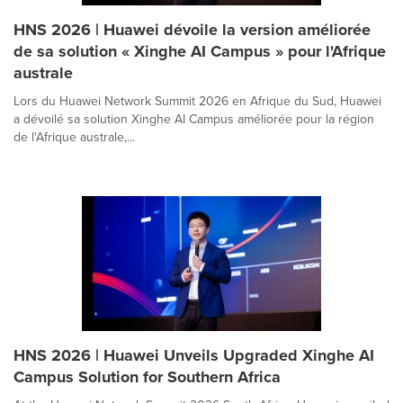
HNS 2026 | Huawei dévoile la version améliorée
de sa solution « Xinghe AI Campus » pour l'Afrique
australe
Lors du Huawei Network Summit 2026 en Afrique du Sud, Huawei
a dévoilé sa solution Xinghe AI Campus améliorée pour la région
de l'Afrique australe,...
HNS 2026 | Huawei Unveils Upgraded Xinghe AI
Campus Solution for Southern Africa