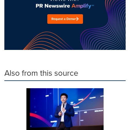
Request a Demo
Also from this source