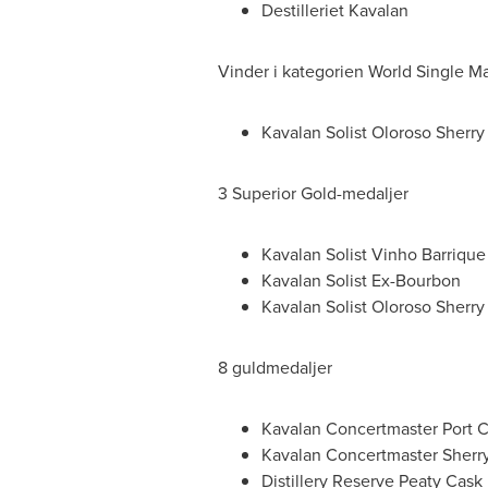
Destilleriet Kavalan
Vinder i kategorien World Single M
Kavalan Solist Oloroso Sherry
3 Superior Gold-medaljer
Kavalan Solist Vinho Barrique
Kavalan Solist Ex-Bourbon
Kavalan Solist Oloroso Sherry
8 guldmedaljer
Kavalan Concertmaster Port C
Kavalan Concertmaster Sherry
Distillery Reserve Peaty Cask