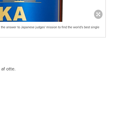
, the answer to Japanese judges' mission to find the world's best single
af otte.