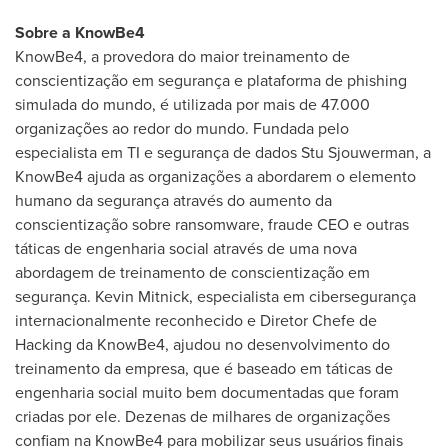
Sobre a KnowBe4
KnowBe4, a provedora do maior treinamento de
conscientização em segurança e plataforma de phishing
simulada do mundo, é utilizada por mais de 47.000
organizações ao redor do mundo. Fundada pelo
especialista em TI e segurança de dados
Stu Sjouwerman
, a
KnowBe4 ajuda as organizações a abordarem o elemento
humano da segurança através do aumento da
conscientização sobre ransomware, fraude CEO e outras
táticas de engenharia social através de uma nova
abordagem de treinamento de conscientização em
segurança.
Kevin Mitnick
, especialista em cibersegurança
internacionalmente reconhecido e Diretor Chefe de
Hacking da KnowBe4, ajudou no desenvolvimento do
treinamento da empresa, que é baseado em táticas de
engenharia social muito bem documentadas que foram
criadas por ele. Dezenas de milhares de organizações
confiam na KnowBe4 para mobilizar seus usuários finais