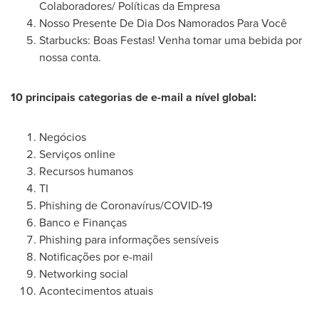
Colaboradores/ Políticas da Empresa
Nosso Presente De Dia Dos Namorados Para Você
Starbucks: Boas Festas! Venha tomar uma bebida por
nossa conta.
10 principais categorias de e-mail a nível global:
Negócios
Serviços online
Recursos humanos
TI
Phishing de Coronavírus/COVID-19
Banco e Finanças
Phishing para informações sensíveis
Notificações por e-mail
Networking social
Acontecimentos atuais