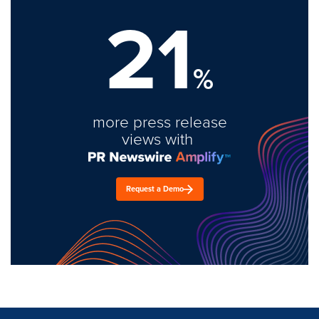
21
%
more press release
views with
Request a Demo