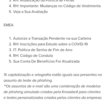
RH: Atualização da Política de Férias
RH: Importante: Mudanças no Código de Vestimenta
Veja a Sua Avaliação
EMEA
Autorize a Transação Pendente na sua Carteira
RH: Inscrições para Estudo sobre a COVID-19
IT: Política de Senha de
Fim de Ano
RH: Código de Conduta
Sua Conta De Benefícios Foi Atualizada
*A capitalização e ortografia estão iguais aos presentes no
assunto do teste de phishing.
**Os assuntos de e-mail são uma combinação de modelos
de phishing simulado criados pela Knowbe4 para clientes
e testes personalizados criados pelos clientes da empresa.