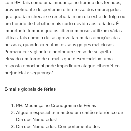
com RH, tais como uma mudança no horário dos feriados,
provavelmente despertaram o interesse dos empregados,
que queriam checar se receberiam um dia extra de folga ou
um horário de trabalho mais curto devido aos feriados. É
importante lembrar que os cibercriminosos utilizam várias
táticas, tais como a de se aproveitarem das emoções das
pessoas, quando executam os seus golpes maliciosos.
Permanecer vigilante e adotar um senso de suspeita
elevado em torno de e-mails que desencadeiam uma
resposta emocional pode impedir um ataque cibernético
prejudicial à segurança".
E-mails globais de férias
RH: Mudança no Cronograma de Férias
Alguém especial te mandou um cartão eletrônico de
Dia dos Namorados!
Dia dos Namorados: Comportamento dos