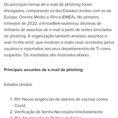
Os principais temas de e-mail de phishing foram
divulgados, comparando os dos Estados Unidos com os da
Europa, Oriente Médio e África (EMEA). No primeiro
trimestre de 2022, a KnowBe4 examinou dezenas de
milhares de assuntos de e-mail a partir de testes simulados
de phishing. A organização também analisou assuntos e-
mail 'in-the-wild', que mostram e-mails reais recebidos pelos
usuários e reportados aos seus departamentos de TI como
suspeitos. Os resultados são mostrados abaixo.
Principais assuntos de e-mail de phishing:
Estados Unidos
RH: Novas exigências de rastreio de vacinas contra
Covid
Verificação de Senha Necessária Imediatamente