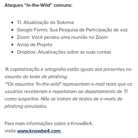
Ataques "In-the-Wild" comuns:
TI: Atualização do Sistema
Google Forms: Sua Pesquisa de Participação de voz
Zoom: Você perdeu uma reunião no Zoom
Aviso de Projeto
Dropbox: Atualizações sobre as suas contas
*A capitalização e ortografia estão iguais aos presentes no
assunto do teste de phishing.
**Os assuntos "In-the-wild" representam e-mail reais que os
usuários receberam e reportaram ao departamento de TI
como suspeitos. Não se tratam de testes de e-mails de
phishing simulados.
Para mais informações sobre a KnowBe4,
visite
www.knowbe4.com
.