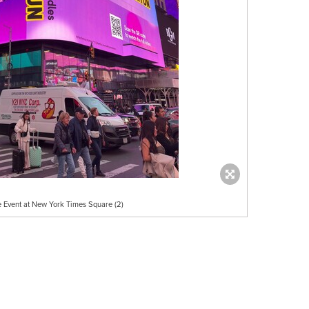
 Event at New York Times Square (2)