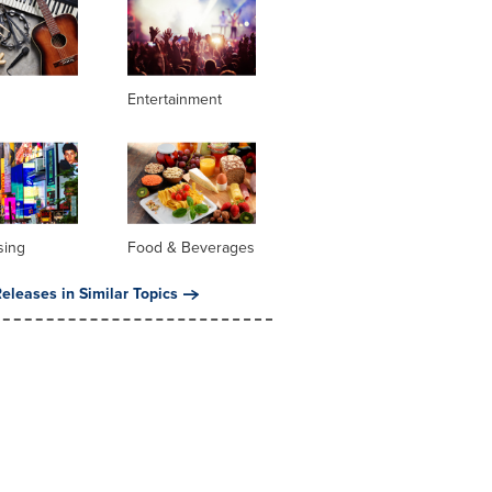
Entertainment
sing
Food & Beverages
eleases in Similar Topics