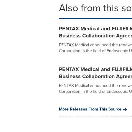
Also from this s
PENTAX Medical and FUJIFILM
Business Collaboration Agree
PENTAX Medical announced the renewal o
Corporation in the field of Endoscopic Ul
PENTAX Medical and FUJIFILM
Business Collaboration Agree
PENTAX Medical announced the renewal o
Corporation in the field of Endoscopic Ul
More Releases From This Source