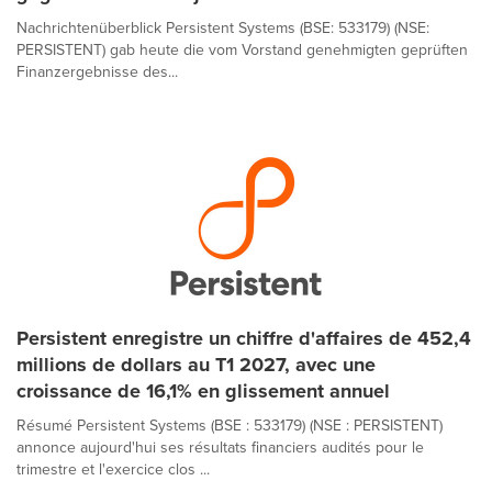
Nachrichtenüberblick Persistent Systems (BSE: 533179) (NSE:
PERSISTENT) gab heute die vom Vorstand genehmigten geprüften
Finanzergebnisse des...
Persistent enregistre un chiffre d'affaires de 452,4
millions de dollars au T1 2027, avec une
croissance de 16,1% en glissement annuel
Résumé Persistent Systems (BSE : 533179) (NSE : PERSISTENT)
annonce aujourd'hui ses résultats financiers audités pour le
trimestre et l'exercice clos ...