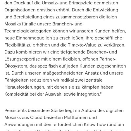
den Druck auf die Umsatz- und Ertragsziele der meisten
Organisationen drastisch erhöht. Durch die Entwicklung
und Bereitstellung eines zusammensetzbaren digitalen
Mosaiks für alle unsere Branchen- und
Technologiekategorien können wir unseren Kunden helfen,
neue Einnahmequellen zu erschließen, ihre geschäftliche
Flexibilität zu erhöhen und die Time-to-Value zu verkürzen.
Dazu kombinieren wir eine tiefgehende Branchen- und
Lösungsexpertise mit einem flexiblen, offenen Partner-
Ökosystem, das spezifisch auf jeden Kunden zugeschnitten
ist. Durch unseren maßgeschneiderten Ansatz und unsere
Fähigkeiten reduzieren wir radikal zwei zentrale
Herausforderungen, mit denen sie zu kämpfen haben:
Komplexität bei der Auswahl sowie Integration."
Persistents besondere Stärke liegt im Aufbau des digitalen
Mosaiks aus Cloud-basierten Plattformen und
Anwendungen mit dem erforderlichen Know-how rund um