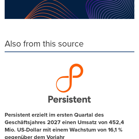
Also from this source
Persistent erzielt im ersten Quartal des
Geschäftsjahres 2027 einen Umsatz von 452,4
Mio. US-Dollar mit einem Wachstum von 16,1 %
gegenüber dem Vorjahr