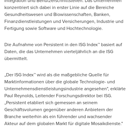
Integration und Benutzerschnittstellen. Das Unternehmen
konzentriert sich dabei in erster Linie auf die Bereiche
Gesundheitswesen und Biowissenschaften, Banken,
Finanzdienstleistungen und Versicherungen, Industrie und
Fertigung sowie Software und Hochtechnologie.
Die Aufnahme von Persistent in den ISG Index™ basiert auf
Daten, die das Unternehmen vierteljährlich an die ISG
übermittelt.
„Der ISG Index™ wird als die maßgebliche Quelle für
Marktinformationen über die globale Technologie- und
Unternehmensdienstleistungsindustrie angesehen", erklärte
Paul Reynolds
, Leitender Forschungsdirektor bei ISG.
„Persistent etabliert sich gemessen an seinem
Geschäftsvolumen gegenüber anderen Anbietern der
Branche weiterhin als ein führender und wachsender
Akteur auf dem globalen Markt für digitale Mosaikdienste."