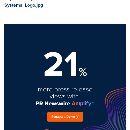
Systems_Logo.jpg
21
%
more press release
views with
Request a Demo