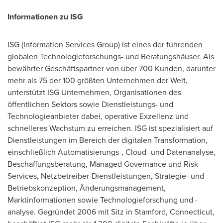
Informationen zu ISG
ISG (Information Services Group) ist eines der führenden
globalen Technologieforschungs- und Beratungshäuser. Als
bewährter Geschäftspartner von über 700 Kunden, darunter
mehr als 75 der 100 größten Unternehmen der Welt,
unterstützt ISG Unternehmen, Organisationen des
öffentlichen Sektors sowie Dienstleistungs- und
Technologieanbieter dabei, operative Exzellenz und
schnelleres Wachstum zu erreichen. ISG ist spezialisiert auf
Dienstleistungen im Bereich der digitalen Transformation,
einschließlich Automatisierungs-, Cloud- und Datenanalyse,
Beschaffungsberatung, Managed Governance und Risk
Services, Netzbetreiber-Dienstleistungen, Strategie- und
Betriebskonzeption, Änderungsmanagement,
Marktinformationen sowie Technologieforschung und -
analyse. Gegründet 2006 mit Sitz in
Stamford, Connecticut
,