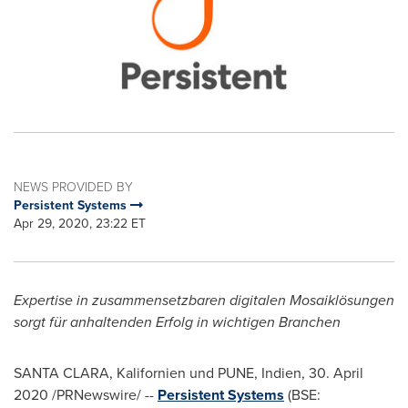
NEWS PROVIDED BY
Persistent Systems
Apr 29, 2020, 23:22 ET
Expertise in zusammensetzbaren digitalen Mosaiklösungen
sorgt für anhaltenden Erfolg in wichtigen Branchen
SANTA CLARA, Kalifornien und
PUNE
, Indien, 30.
April
2020
/PRNewswire/ --
Persistent Systems
(BSE: