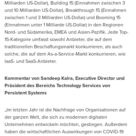
Milliarden US-Dollar), Building 15 (Einnahmen zwischen 3
und 10 Milliarden US-Dollar), Breakthrough 15 (Einnahmen
zwischen 1 und 3 Milliarden US-Dollar) und Booming 15
(Einnahmen unter 1 Milliarde US-Dollar) in den Regionen
Nord- und Südamerika, EMEA und Asien-Pazifik.
Jede Top
-
15-Kategorie umfasst sowohl Anbieter, die auf dem
traditionellen Beschaffungsmarkt konkurrieren, als auch
solche, die auf dem As-a-Service-Markt konkurrieren, wie
IaaS- und SaaS-Anbieter.
Kommentar von
Sandeep Kalra
, Executive Director und
Präsident des Bereichs Technology Services von
Persistent Systems
„Im letzten Jahr ist die Nachfrage von Organisationen auf
der ganzen Welt, die sich zu modernen digitalen
Unternehmen entwickeln möchten, gestiegen. Außerdem
haben die wirtschaftlichen Auswirkungen von COVID-19