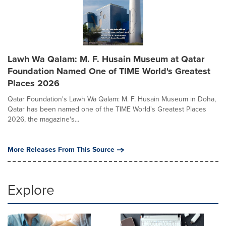
Lawh Wa Qalam: M. F. Husain Museum at Qatar
Foundation Named One of TIME World's Greatest
Places 2026
Qatar Foundation's Lawh Wa Qalam: M. F. Husain Museum in Doha,
Qatar has been named one of the TIME World's Greatest Places
2026, the magazine's...
More Releases From This Source
Explore