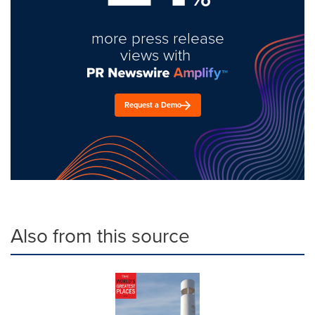
more press release
views with
Request a Demo
Also from this source