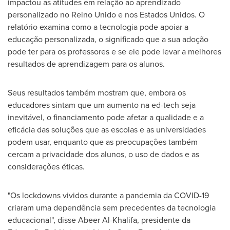
impactou as atitudes em relação ao aprendizado
personalizado no Reino Unido e nos Estados Unidos. O
relatório examina como a tecnologia pode apoiar a
educação personalizada, o significado que a sua adoção
pode ter para os professores e se ele pode levar a melhores
resultados de aprendizagem para os alunos.
Seus resultados também mostram que, embora os
educadores sintam que um aumento na ed-tech seja
inevitável, o financiamento pode afetar a qualidade e a
eficácia das soluções que as escolas e as universidades
podem usar, enquanto que as preocupações também
cercam a privacidade dos alunos, o uso de dados e as
considerações éticas.
"Os lockdowns vividos durante a pandemia da COVID-19
criaram uma dependência sem precedentes da tecnologia
educacional", disse
Abeer Al-Khalifa
, presidente da