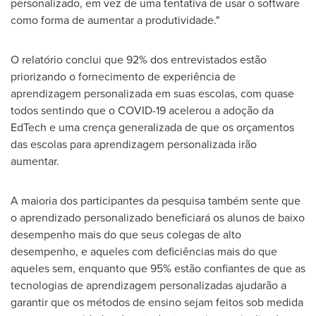
personalizado, em vez de uma tentativa de usar o software
como forma de aumentar a produtividade."
O relatório conclui que 92% dos entrevistados estão
priorizando o fornecimento de experiência de
aprendizagem personalizada em suas escolas, com quase
todos sentindo que o COVID-19 acelerou a adoção da
EdTech e uma crença generalizada de que os orçamentos
das escolas para aprendizagem personalizada irão
aumentar.
A maioria dos participant
e
s da pesquisa também sente que
o aprendizado personalizado beneficiará os alunos de baixo
desempenho mais do que seus colegas de alto
desempenho, e aqueles com deficiências mais do que
aqueles sem, enquanto que 95% estão confiantes de que as
tecnologias de aprendizagem personalizadas ajudarão a
garantir que os métodos de ensino sejam feitos sob medida