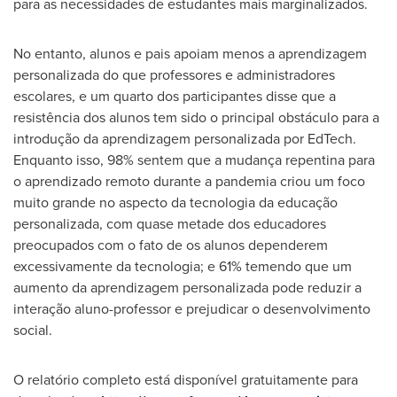
para as necessidades de estudantes mais marginalizados.
No entanto, alunos e pais apoiam menos a aprendizagem
personalizada do que professores e administradores
escolares, e um quarto dos participantes disse que a
resistência dos alunos tem sido o principal obstáculo para a
introdução da aprendizagem personalizada por EdTech.
Enquanto isso, 98% sentem que a mudança repentina para
o aprendizado remoto durante a pandemia criou um foco
muito grande no aspecto da tecnologia da educação
personalizada, com quase metade dos educadores
preocupados com o fato de os alunos dependerem
excessivamente da tecnologia; e 61% temendo que um
aumento da aprendizagem personalizada pode reduzir a
interação aluno-professor e prejudicar o desenvolvimento
social.
O relatório completo está disponível gratuitamente para