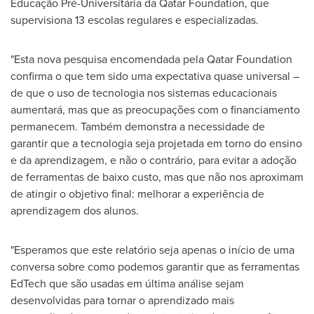
Educação Pré-Universitária da Qatar Foundation, que
supervisiona 13 escolas regulares e especializadas.
"Esta nova pesquisa encomendada pela Qatar Foundation
confirma o que tem sido uma expectativa quase universal –
de que o uso de tecnologia nos sistemas educacionais
aumentará, mas que as preocupações com o financiamento
permanecem. Também demonstra a necessidade de
garantir que a tecnologia seja projetada em torno do ensino
e da aprendizagem, e não o contrário, para evitar a adoção
de ferramentas de baixo custo, mas que não nos aproximam
de atingir o objetivo final: melhorar a experiência de
aprendizagem dos alunos.
"Esperamos que este relatório seja apenas o início de uma
conversa sobre como podemos garantir que as ferramentas
EdTech que são usadas em última análise sejam
desenvolvidas para tornar o aprendizado mais