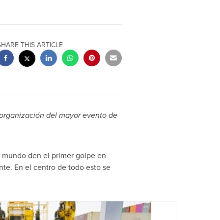
SHARE THIS ARTICLE
 organización del mayor evento de
l mundo den el primer golpe en
te. En el centro de todo esto se