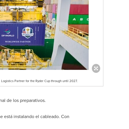
Logistics Partner for the Ryder Cup through until 2027.
al de los preparativos.
se está instalando el cableado. Con