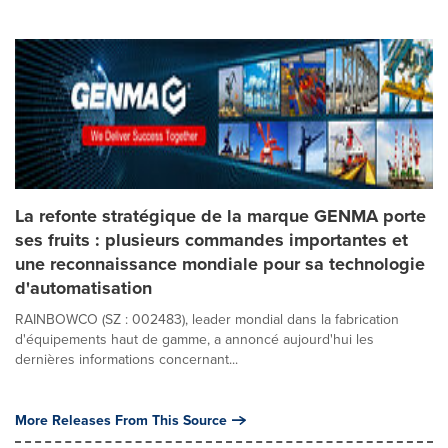
La refonte stratégique de la marque GENMA porte
ses fruits : plusieurs commandes importantes et
une reconnaissance mondiale pour sa technologie
d'automatisation
RAINBOWCO (SZ : 002483), leader mondial dans la fabrication
d'équipements haut de gamme, a annoncé aujourd'hui les
dernières informations concernant...
More Releases From This Source