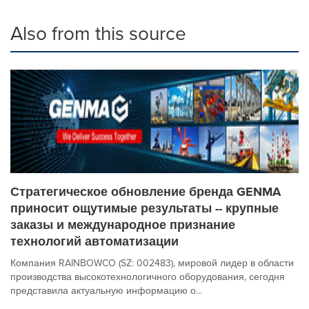
Also from this source
Стратегическое обновление бренда GENMA
приносит ощутимые результаты -- крупные
заказы и международное признание
технологий автоматизации
Компания RAINBOWCO (SZ: 002483), мировой лидер в области
производства высокотехнологичного оборудования, сегодня
представила актуальную информацию о...