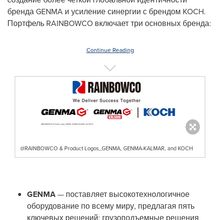
бренда GENMA и усиление синергии с брендом KOCH.
Портфель RAINBOWCO включает три основных бренда:
Continue Reading
@RAINBOWCO & Product Logos_GENMA, GENMA-KALMAR, and KOCH
GENMA
— поставляет высокотехнологичное
оборудование по всему миру, предлагая пять
ключевых решений: грузоподъемные решения