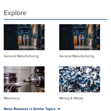
Explore
General Manufacturing
General Manufacturing
Machinery
Mining & Metals
News Releases in Similar Topics