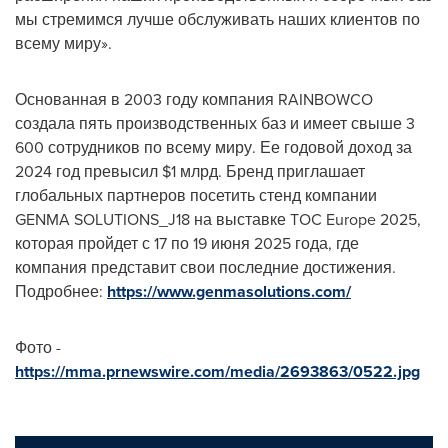
мы стремимся лучше обслуживать наших клиентов по
всему миру».
Основанная в 2003 году компания RAINBOWCO
создала пять производственных баз и имеет свыше 3
600 сотрудников по всему миру. Ее годовой доход за
2024 год превысил
$1
млрд. Бренд приглашает
глобальных партнеров посетить стенд компании
GENMA SOLUTIONS_J18 на выставке TOC Europe 2025,
которая пройдет с 17 по 19 июня 2025 года, где
компания представит свои последние достижения.
Подробнее:
https://www.genmasolutions.com/
Фото -
https://mma.prnewswire.com/media/2693863/0522.jpg