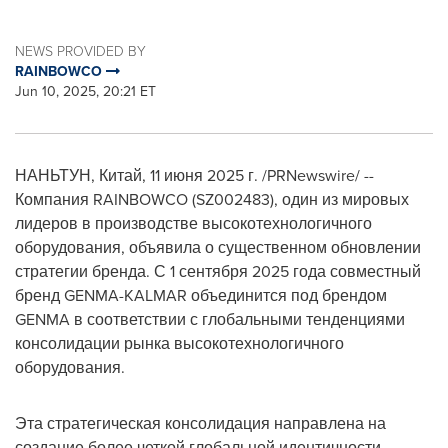
NEWS PROVIDED BY
RAINBOWCO
Jun 10, 2025, 20:21 ET
НАНЬТУН, Китай
,
11 июня 2025 г.
/PRNewswire/ --
Компания RAINBOWCO (SZ002483), один из мировых
лидеров в производстве высокотехнологичного
оборудования, объявила о существенном обновлении
стратегии бренда. С 1 сентября 2025 года совместный
бренд GENMA-KALMAR объединится под брендом
GENMA в соответствии с глобальными тенденциями
консолидации рынка высокотехнологичного
оборудования.
Эта стратегическая консолидация направлена на
создание более четкой глобальной идентичности