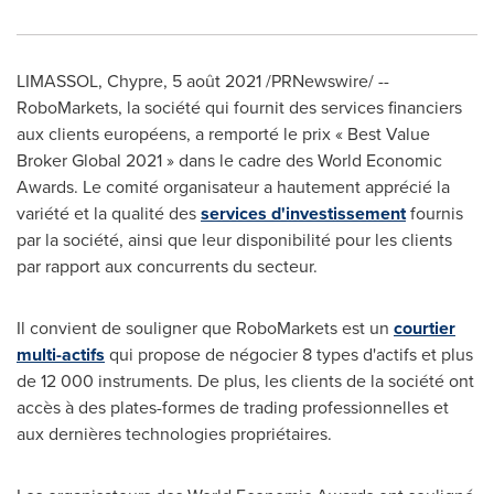
LIMASSOL, Chypre, 5 août 2021 /PRNewswire/ --
RoboMarkets, la société qui fournit des services financiers
aux clients européens, a remporté le prix « Best Value
Broker Global 2021 » dans le cadre des World Economic
Awards. Le comité organisateur a hautement apprécié la
variété et la qualité des
services d'investissement
fournis
par la société, ainsi que leur disponibilité pour les clients
par rapport aux concurrents du secteur.
Il convient de souligner que RoboMarkets est un
courtier
multi-actifs
qui propose de négocier 8 types d'actifs et plus
de 12 000 instruments. De plus, les clients de la société ont
accès à des plates-formes de trading professionnelles et
aux dernières technologies propriétaires.