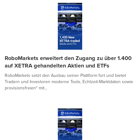
RoboMarkets erweitert den Zugang zu über 1.400
auf XETRA gehandelten Aktien und ETFs
RoboMarkets setzt den Ausbau seiner Plattform fort und bietet
Tradern und Investoren moderne Tools, Echtzeit-Marktdaten sowie
provisionsfreien* mit...