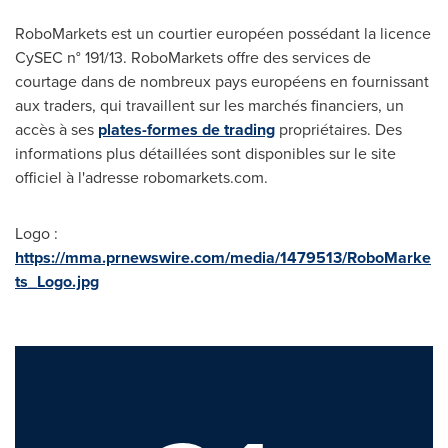
RoboMarkets est un courtier européen possédant la licence
CySEC n° 191/13. RoboMarkets offre des services de
courtage dans de nombreux pays européens en fournissant
aux traders, qui travaillent sur les marchés financiers, un
accès à ses
plates-formes de trading
propriétaires. Des
informations plus détaillées sont disponibles sur le site
officiel à l'adresse robomarkets.com.
Logo :
https://mma.prnewswire.com/media/1479513/RoboMarke
ts_Logo.jpg