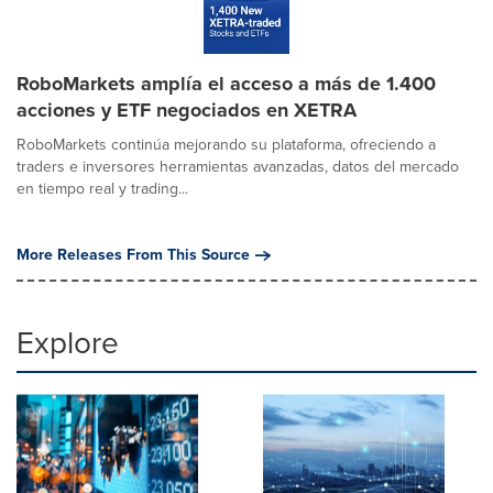
RoboMarkets amplía el acceso a más de 1.400
acciones y ETF negociados en XETRA
RoboMarkets continúa mejorando su plataforma, ofreciendo a
traders e inversores herramientas avanzadas, datos del mercado
en tiempo real y trading...
More Releases From This Source
Explore