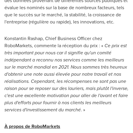
des données provenant de différentes sources publiques et
évalue les nominés sur la base de nombreux facteurs, tels
que le succès sur le marché, la stabilité, la croissance de
l'entreprise (régulière ou rapide), les innovations, etc.
Konstantin Rashap
, Chief Business Officer chez
RoboMarkets, commente la réception du prix : «
Ce prix est
très important pour nous car il signifie qu'un comité
indépendant a reconnu nos services comme les meilleurs
sur le marché mondial en 2021. Nous sommes très heureux
d'obtenir une note aussi élevée pour notre travail et nos
réalisations. Cependant, les récompenses ne sont pas une
raison pour se reposer sur des lauriers, mais plutôt l'inverse,
c'est une excellente motivation pour aller de l'avant et faire
plus d'efforts pour fournir à nos clients les meilleurs
services d'investissement du marché
. »
À propos de RoboMarkets