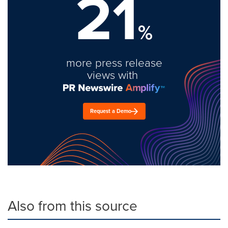
21
%
more press release
views with
Request a Demo
Also from this source