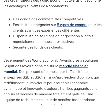
Les organisateurs des World Economic Awards ont souligné
les avantages suivants de RoboMarkets :
Des conditions commerciales compétitives
Possibilité de négocier sur
5 types de compte
pour les
clients ayant des expériences différentes.
Disponibilité de solutions de négociation à la fois
mondialement connues et exclusives.
Sécurité des fonds des clients.
L'événement des World Economic Awards vise à souligner
l'esprit des révolutionnaires sur le
marché financier
mondial
. Des prix sont décernés pour l'efficacité des
entreprises B2B et B2C, ainsi qu'aux leaders d'opinion, qui
redéfinissent leurs valeurs pour soutenir l'économie
dynamique et innovante d'aujourd'hui. Les gagnants sont
choisis et décidés de manière totalement gratuite. Une
équipe de recherche collecte de manière indépendante