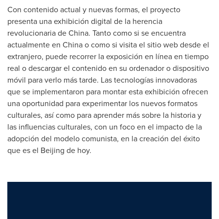
Con contenido actual y nuevas formas, el proyecto
presenta una exhibición digital de la herencia
revolucionaria de
China
. Tanto como si se encuentra
actualmente en
China
o como si visita el sitio web desde el
extranjero, puede recorrer la exposición en línea en tiempo
real o descargar el contenido en su ordenador o dispositivo
móvil para verlo más tarde. Las tecnologías innovadoras
que se implementaron para montar esta exhibición ofrecen
una oportunidad para experimentar los nuevos formatos
culturales, así como para aprender más sobre la historia y
las influencias culturales, con un foco en el impacto de la
adopción del modelo comunista, en la creación del éxito
que es el
Beijing
de hoy.