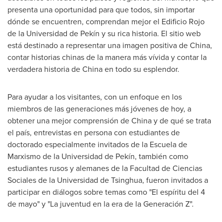
presenta una oportunidad para que todos, sin importar
dónde se encuentren, comprendan mejor el Edificio Rojo
de la Universidad de Pekín y su rica historia. El sitio web
está destinado a representar una imagen positiva de
China
,
contar historias chinas de la manera más vívida y contar la
verdadera historia de
China
en todo su esplendor.
Para ayudar a los visitantes, con un enfoque en los
miembros de las generaciones más jóvenes de hoy, a
obtener una mejor comprensión de
China
y de qué se trata
el país, entrevistas en persona con estudiantes de
doctorado especialmente invitados de la Escuela de
Marxismo de la Universidad de Pekín, también como
estudiantes rusos y alemanes de la Facultad de Ciencias
Sociales de la Universidad de Tsinghua, fueron invitados a
participar en diálogos sobre temas como "El espíritu del 4
de mayo" y "La juventud en la era de la Generación Z".