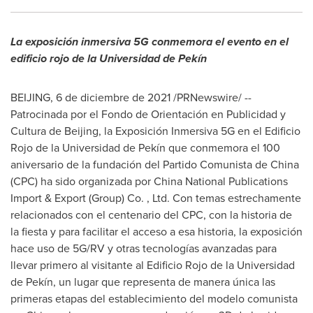
La exposición inmersiva 5G conmemora el evento en el
edificio rojo de la Universidad de Pekín
BEIJING
, 6 de diciembre de 2021 /PRNewswire/ --
Patrocinada por el Fondo de Orientación en Publicidad y
Cultura de
Beijing
, la Exposición Inmersiva 5G en el Edificio
Rojo de la Universidad de Pekín que conmemora el 100
aniversario de la fundación del Partido Comunista de
China
(CPC) ha sido organizada por China National Publications
Import & Export (Group) Co. , Ltd. Con temas estrechamente
relacionados con el centenario del CPC, con la historia de
la fiesta y para facilitar el acceso a esa historia, la exposición
hace uso de 5G/RV y otras tecnologías avanzadas para
llevar primero al visitante al Edificio Rojo de la Universidad
de Pekín, un lugar que representa de manera única las
primeras etapas del establecimiento del modelo comunista