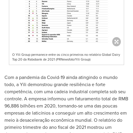
O Yili Group permanece entre os cinco primeiros no relatório Global Dairy
Top 20 da Rabobank de 2021 (PRNewsfoto/Yili Group)
Com a pandemia da Covid-19 ainda atingindo o mundo
todo, a Yili demonstrou grande resiliência e forte
competência, com uma cadeia industrial completa sob seu
controle. A empresa informou um faturamento total de
RMB
96,886
bilhões em 2020, tornando-se uma das poucas
empresas de laticínios a conseguir um alto crescimento em
meio à desaceleração econômica mundial. O relatório do
primeiro trimestre do ano fiscal de 2021 mostrou um