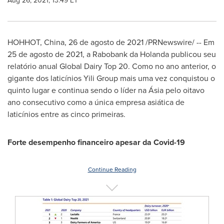
Aug 26, 2021, 13:49 ET
HOHHOT,
China
, 26 de agosto de 2021 /PRNewswire/ -- Em
25 de agosto de 2021, a Rabobank da Holanda publicou seu
relatório anual Global Dairy Top 20. Como no ano anterior, o
gigante dos laticínios Yili Group mais uma vez conquistou o
quinto lugar e continua sendo o líder na Ásia pelo oitavo
ano consecutivo como a única empresa asiática de
laticínios entre as cinco primeiras.
Forte desempenho financeiro apesar da Covid-19
Continue Reading