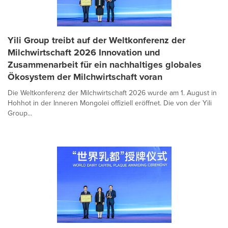
Yili Group treibt auf der Weltkonferenz der
Milchwirtschaft 2026 Innovation und
Zusammenarbeit für ein nachhaltiges globales
Ökosystem der Milchwirtschaft voran
Die Weltkonferenz der Milchwirtschaft 2026 wurde am 1. August in
Hohhot in der Inneren Mongolei offiziell eröffnet. Die von der Yili
Group...