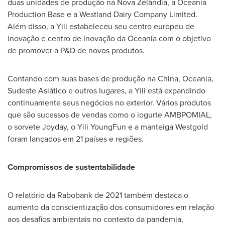
duas unidades de produção na Nova Zelândia, a Oceania
Production Base e a Westland Dairy Company Limited.
Além disso, a Yili estabeleceu seu centro europeu de
inovação e centro de inovação da Oceania com o objetivo
de promover a P&D de novos produtos.
Contando com suas bases de produção na
China
, Oceania,
Sudeste Asiático e outros lugares, a Yili está expandindo
continuamente seus negócios no exterior. Vários produtos
que são sucessos de vendas como o iogurte AMBPOMIAL,
o sorvete Joyday, o Yili YoungFun e a manteiga Westgold
foram lançados em 21 países e regiões.
Compromissos de sustentabilidade
O relatório da Rabobank de 2021 também destaca o
aumento da conscientização dos consumidores em relação
aos desafios ambientais no contexto da pandemia,