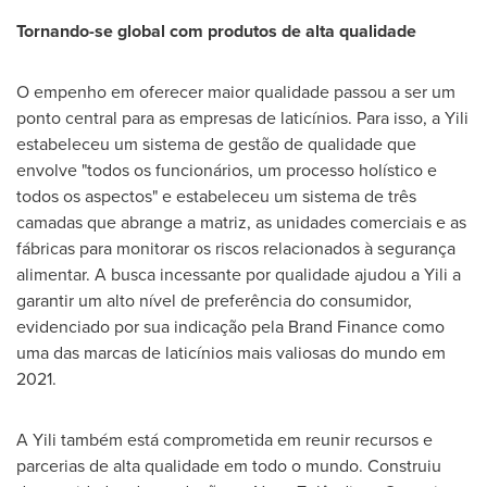
Tornando-se global com produtos de alta qualidade
O empenho em oferecer maior qualidade passou a ser um
ponto central para as empresas de laticínios. Para isso, a Yili
estabeleceu um sistema de gestão de qualidade que
envolve "todos os funcionários, um processo holístico e
todos os aspectos" e estabeleceu um sistema de três
camadas que abrange a matriz, as unidades comerciais e as
fábricas para monitorar os riscos relacionados à segurança
alimentar. A busca incessante por qualidade ajudou a Yili a
garantir um alto nível de preferência do consumidor,
evidenciado por sua indicação pela Brand Finance como
uma das marcas de laticínios mais valiosas do mundo em
2021.
A Yili também está comprometida em reunir recursos e
parcerias de alta qualidade em todo o mundo. Construiu