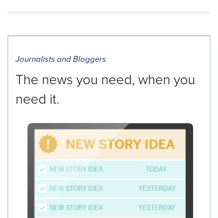
Journalists and Bloggers
The news you need, when you
need it.