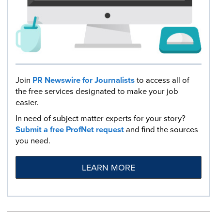
Join
PR Newswire for Journalists
to access all of
the free services designated to make your job
easier.
In need of subject matter experts for your story?
Submit a free ProfNet request
and find the sources
you need.
LEARN MORE