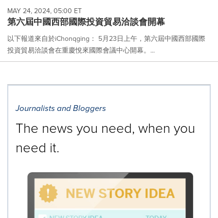
MAY 24, 2024, 05:00 ET
第六屆中國西部國際投資貿易洽談會開幕
以下報道來自於iChonqging： 5月23日上午，第六屆中國西部國際
投資貿易洽談會在重慶悅來國際會議中心開幕。...
Journalists and Bloggers
The news you need, when you
need it.