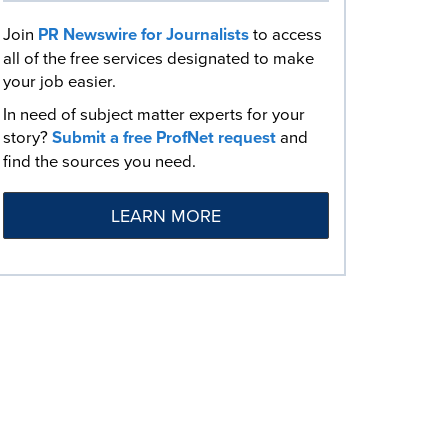
Join
PR Newswire for Journalists
to access
all of the free services designated to make
your job easier.
In need of subject matter experts for your
story?
Submit a free ProfNet request
and
find the sources you need.
LEARN MORE