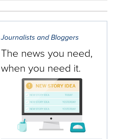
Journalists and Bloggers
The news you need,
when you need it.