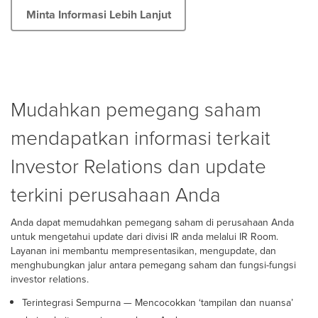
Minta Informasi Lebih Lanjut
Mudahkan pemegang saham
mendapatkan informasi terkait
Investor Relations dan update
terkini perusahaan Anda
Anda dapat memudahkan pemegang saham di perusahaan Anda
untuk mengetahui update dari divisi IR anda melalui IR Room.
Layanan ini membantu mempresentasikan, mengupdate, dan
menghubungkan jalur antara pemegang saham dan fungsi-fungsi
investor relations.
Terintegrasi Sempurna — Mencocokkan ‘tampilan dan nuansa’