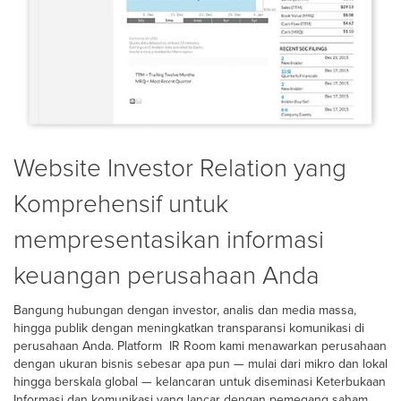
Website Investor Relation yang
Komprehensif untuk
mempresentasikan informasi
keuangan perusahaan Anda
Bangung hubungan dengan investor, analis dan media massa,
hingga publik dengan meningkatkan transparansi komunikasi di
perusahaan Anda. Platform IR Room kami menawarkan perusahaan
dengan ukuran bisnis sebesar apa pun — mulai dari mikro dan lokal
hingga berskala global — kelancaran untuk diseminasi Keterbukaan
Informasi dan komunikasi yang lancar dengan pemegang saham.