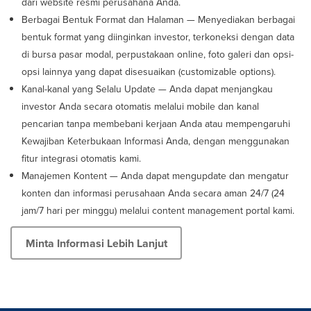
dari website resmi perusahana Anda.
Berbagai Bentuk Format dan Halaman — Menyediakan berbagai
bentuk format yang diinginkan investor, terkoneksi dengan data
di bursa pasar modal, perpustakaan online, foto galeri dan opsi-
opsi lainnya yang dapat disesuaikan (customizable options).
Kanal-kanal yang Selalu Update — Anda dapat menjangkau
investor Anda secara otomatis melalui mobile dan kanal
pencarian tanpa membebani kerjaan Anda atau mempengaruhi
Kewajiban Keterbukaan Informasi Anda, dengan menggunakan
fitur integrasi otomatis kami.
Manajemen Kontent — Anda dapat mengupdate dan mengatur
konten dan informasi perusahaan Anda secara aman 24/7 (24
jam/7 hari per minggu) melalui content management portal kami.
Minta Informasi Lebih Lanjut