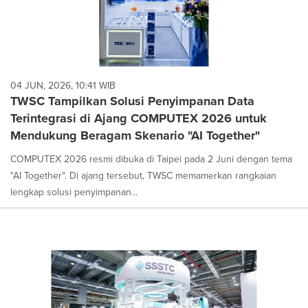
04 JUN, 2026, 10:41 WIB
TWSC Tampilkan Solusi Penyimpanan Data
Terintegrasi di Ajang COMPUTEX 2026 untuk
Mendukung Beragam Skenario "AI Together"
COMPUTEX 2026 resmi dibuka di Taipei pada 2 Juni dengan tema
"AI Together". Di ajang tersebut, TWSC memamerkan rangkaian
lengkap solusi penyimpanan...