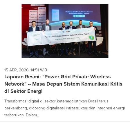
15 APR, 2026, 14:51 WIB
Laporan Resmi: "Power Grid Private Wireless
Network" -- Masa Depan Sistem Komunikasi Kritis
di Sektor Energi
Transformasi digital di sektor ketenagalistrikan Brasil terus
berkembang, didorong digitalisasi infrastruktur dan integrasi energi
terbarukan. Dalam...