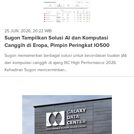
25 JUN, 2026, 20:22 WIB
Sugon Tampilkan Solusi AI dan Komputasi
Canggih di Eropa, Pimpin Peringkat IO500
Sugon memamerkan berbagai solusi untuk kecerdasan buatan (AI)
dan komputasi canggih di ajang ISC High Performance 2026.
Kehadiran Sugon mencerminkan...