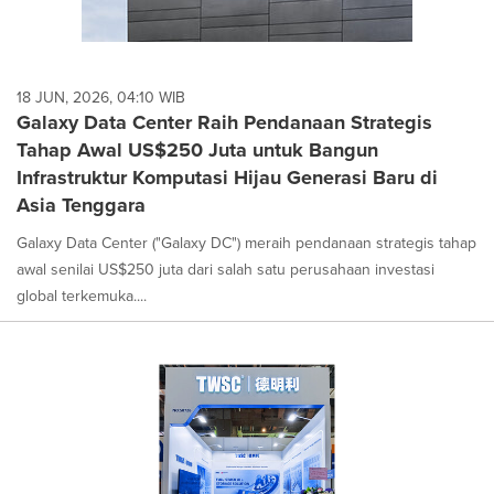
18 JUN, 2026, 04:10 WIB
Galaxy Data Center Raih Pendanaan Strategis
Tahap Awal US$250 Juta untuk Bangun
Infrastruktur Komputasi Hijau Generasi Baru di
Asia Tenggara
Galaxy Data Center ("Galaxy DC") meraih pendanaan strategis tahap
awal senilai US$250 juta dari salah satu perusahaan investasi
global terkemuka....