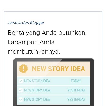
Jurnalis dan Blogger
Berita yang Anda butuhkan,
kapan pun Anda
membutuhkannya.