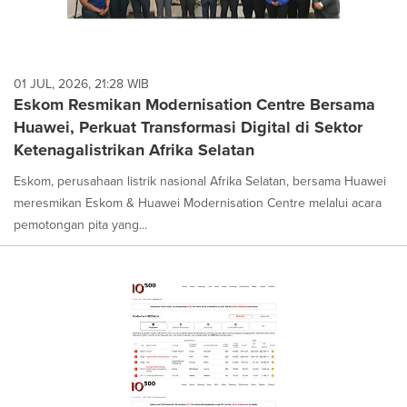
01 JUL, 2026, 21:28 WIB
Eskom Resmikan Modernisation Centre Bersama
Huawei, Perkuat Transformasi Digital di Sektor
Ketenagalistrikan Afrika Selatan
Eskom, perusahaan listrik nasional Afrika Selatan, bersama Huawei
meresmikan Eskom & Huawei Modernisation Centre melalui acara
pemotongan pita yang...