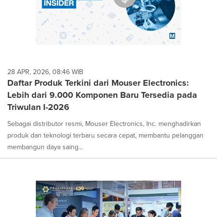
28 APR, 2026, 08:46 WIB
Daftar Produk Terkini dari Mouser Electronics:
Lebih dari 9.000 Komponen Baru Tersedia pada
Triwulan I-2026
Sebagai distributor resmi, Mouser Electronics, Inc. menghadirkan
produk dan teknologi terbaru secara cepat, membantu pelanggan
membangun daya saing...