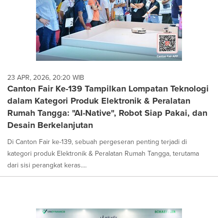
23 APR, 2026, 20:20 WIB
Canton Fair Ke-139 Tampilkan Lompatan Teknologi
dalam Kategori Produk Elektronik & Peralatan
Rumah Tangga: "AI-Native", Robot Siap Pakai, dan
Desain Berkelanjutan
Di Canton Fair ke-139, sebuah pergeseran penting terjadi di
kategori produk Elektronik & Peralatan Rumah Tangga, terutama
dari sisi perangkat keras....