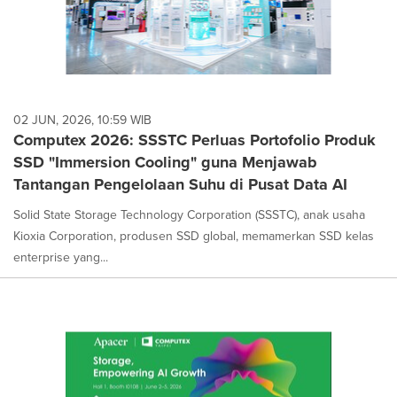
02 JUN, 2026, 10:59 WIB
Computex 2026: SSSTC Perluas Portofolio Produk
SSD "Immersion Cooling" guna Menjawab
Tantangan Pengelolaan Suhu di Pusat Data AI
Solid State Storage Technology Corporation (SSSTC), anak usaha
Kioxia Corporation, produsen SSD global, memamerkan SSD kelas
enterprise yang...