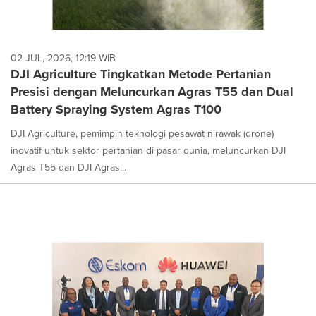
02 JUL, 2026, 12:19 WIB
DJI Agriculture Tingkatkan Metode Pertanian
Presisi dengan Meluncurkan Agras T55 dan Dual
Battery Spraying System Agras T100
DJI Agriculture, pemimpin teknologi pesawat nirawak (drone)
inovatif untuk sektor pertanian di pasar dunia, meluncurkan DJI
Agras T55 dan DJI Agras...