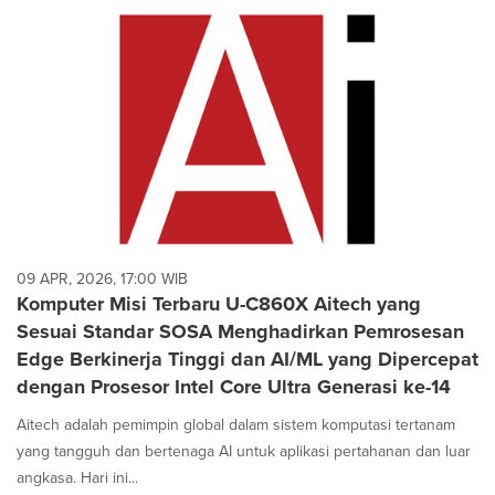
09 APR, 2026, 17:00 WIB
Komputer Misi Terbaru U-C860X Aitech yang
Sesuai Standar SOSA Menghadirkan Pemrosesan
Edge Berkinerja Tinggi dan AI/ML yang Dipercepat
dengan Prosesor Intel Core Ultra Generasi ke-14
Aitech adalah pemimpin global dalam sistem komputasi tertanam
yang tangguh dan bertenaga AI untuk aplikasi pertahanan dan luar
angkasa. Hari ini...