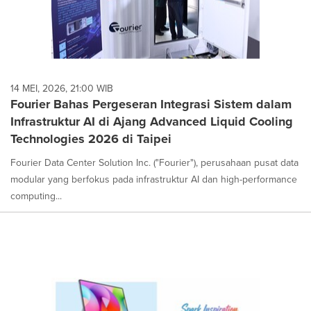
14 MEI, 2026, 21:00 WIB
Fourier Bahas Pergeseran Integrasi Sistem dalam
Infrastruktur AI di Ajang Advanced Liquid Cooling
Technologies 2026 di Taipei
Fourier Data Center Solution Inc. ("Fourier"), perusahaan pusat data
modular yang berfokus pada infrastruktur AI dan high-performance
computing...