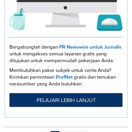
Bergabunglah dengan
PR Newswire untuk Jurnalis
untuk mengakses semua layanan gratis yang
ditujukan untuk mempermudah pekerjaan Anda.
Membutuhkan pakar subjek untuk cerita Anda?
Kirimkan permintaan
ProfNet
gratis dan temukan
narasumber yang Anda butuhkan.
PELAJARI LEBIH LANJUT