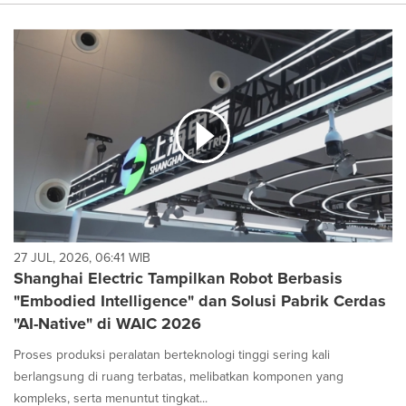
27 JUL, 2026, 06:41 WIB
Shanghai Electric Tampilkan Robot Berbasis
"Embodied Intelligence" dan Solusi Pabrik Cerdas
"AI-Native" di WAIC 2026
Proses produksi peralatan berteknologi tinggi sering kali
berlangsung di ruang terbatas, melibatkan komponen yang
kompleks, serta menuntut tingkat...