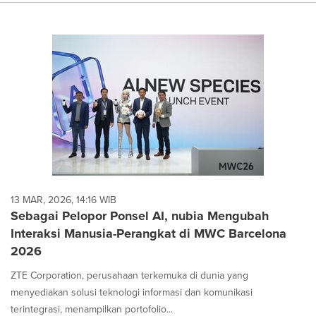
13 MAR, 2026, 14:16 WIB
Sebagai Pelopor Ponsel AI, nubia Mengubah
Interaksi Manusia-Perangkat di MWC Barcelona
2026
ZTE Corporation, perusahaan terkemuka di dunia yang
menyediakan solusi teknologi informasi dan komunikasi
terintegrasi, menampilkan portofolio...