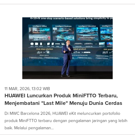
11 MAR, 2026, 13:02 WIB
HUAWEI Luncurkan Produk MiniFTTO Terbaru,
Menjembatani "Last Mile" Menuju Dunia Cerdas
Di MWC Barcelona 2026, HUAWEI eKit meluncurkan portofolio
produk MiniFTTO terbaru dengan pengalaman jaringan yang lebih
baik. Melalui pengalaman...