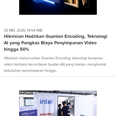
25 MEI, 2026, 14:54 WIB
Hikvision Hadirkan Guanlan Encoding, Teknologi
AI yang Pangkas Biaya Penyimpanan Video
hingga 50%
Hikvision meluncurkan Guanlan Encoding, teknologi kompresi
video berbasis kecerdasan buatan (AI) yang mampu menghemat
kebutuhan penyimpanan hingga...