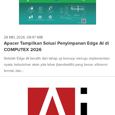
28 MEI, 2026, 08:47 WIB
Apacer Tampilkan Solusi Penyimpanan Edge AI di
COMPUTEX 2026
Setelah Edge AI beralih dari tahap uji konsep menuju implementasi
nyata, kebutuhan akan pita lebar (bandwidth) yang besar, efisiensi
termal, dan...