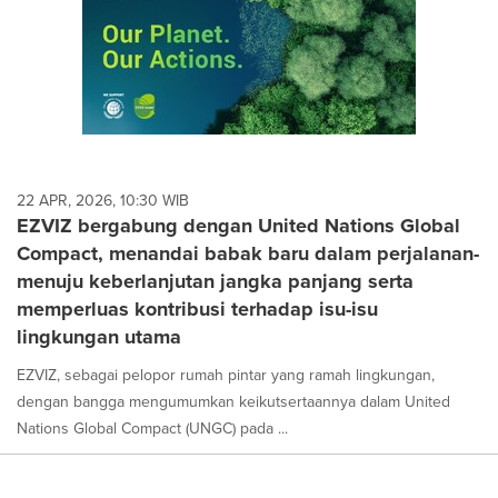
22 APR, 2026, 10:30 WIB
EZVIZ bergabung dengan United Nations Global
Compact, menandai babak baru dalam perjalanan-
menuju keberlanjutan jangka panjang serta
memperluas kontribusi terhadap isu-isu
lingkungan utama
EZVIZ, sebagai pelopor rumah pintar yang ramah lingkungan,
dengan bangga mengumumkan keikutsertaannya dalam United
Nations Global Compact (UNGC) pada ...