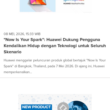
08 MEI, 2026, 15:33 WIB
"Now Is Your Spark": Huawei Dukung Pengguna
Kendalikan Hidup dengan Teknologi untuk Seluruh
Skenario
Huawei menggelar peluncuran produk global bertajuk "Now Is Your
Spark" di Bangkok, Thailand, pada 7 Mei 2026. Di ajang ini, Huawei
memperkenalkan...