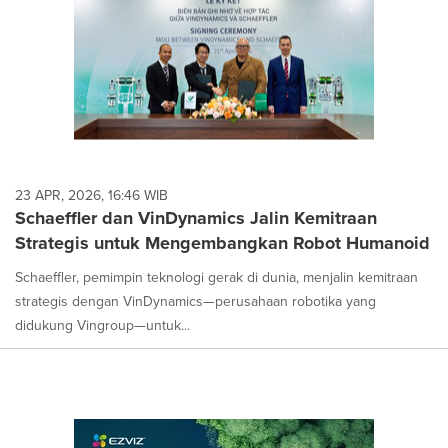
23 APR, 2026, 16:46 WIB
Schaeffler dan VinDynamics Jalin Kemitraan
Strategis untuk Mengembangkan Robot Humanoid
Schaeffler, pemimpin teknologi gerak di dunia, menjalin kemitraan
strategis dengan VinDynamics—perusahaan robotika yang
didukung Vingroup—untuk...