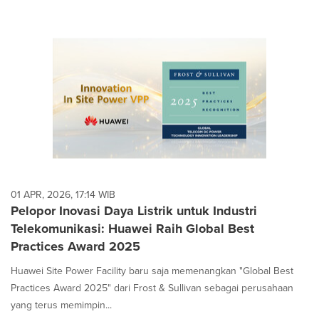
01 APR, 2026, 17:14 WIB
Pelopor Inovasi Daya Listrik untuk Industri
Telekomunikasi: Huawei Raih Global Best
Practices Award 2025
Huawei Site Power Facility baru saja memenangkan "Global Best
Practices Award 2025" dari Frost & Sullivan sebagai perusahaan
yang terus memimpin...