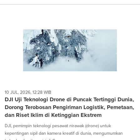
10 JUL, 2026, 12:28 WIB
DJI Uji Teknologi Drone di Puncak Tertinggi Dunia,
Dorong Terobosan Pengiriman Logistik, Pemetaan,
dan Riset Iklim di Ketinggian Ekstrem
DJI, pemimpin teknologi pesawat nirawak (drone) untuk
kepentingan sipil dan kamera kreatif di dunia, mengumumkan