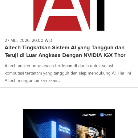
27 MEI, 2026, 20:00 WIB
Aitech Tingkatkan Sistem AI yang Tangguh dan
Teruji di Luar Angkasa Dengan NVIDIA IGX Thor
Aitech adalah perusahaan terdepan di dunia untuk solusi
komputasi tertanam yang tangguh dan siap mendukung AI. Hari ini
Aitech mengumumkan akan...