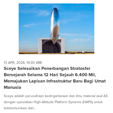
13 APR, 2026, 19:30 WIB
Sceye Selesaikan Penerbangan Stratosfer
Bersejarah Selama 12 Hari Sejauh 6.400 Mil,
Memajukan Lapisan Infrastruktur Baru Bagi Umat
Manusia
Sceye adalah perusahaan kedirgantaraan dan ilmu material asal AS
dengan spesialiasi High-Altitude Platform Systems (HAPS) untuk
telekomunikasi dan...