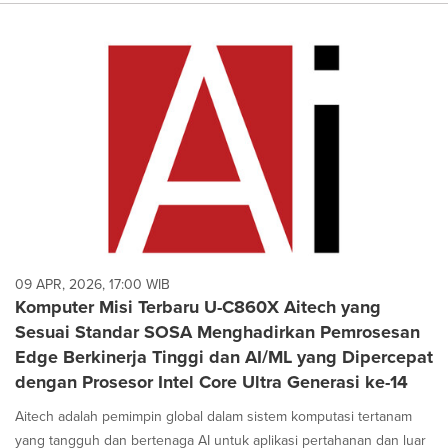
09 APR, 2026, 17:00 WIB
Komputer Misi Terbaru U-C860X Aitech yang
Sesuai Standar SOSA Menghadirkan Pemrosesan
Edge Berkinerja Tinggi dan AI/ML yang Dipercepat
dengan Prosesor Intel Core Ultra Generasi ke-14
Aitech adalah pemimpin global dalam sistem komputasi tertanam
yang tangguh dan bertenaga AI untuk aplikasi pertahanan dan luar