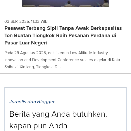
03 SEP, 2025, 11:33 WIB
Pesawat Terbang Sipil Tanpa Awak Berkapasitas
Ton Buatan Tiongkok Raih Pesanan Perdana di
Pasar Luar Negeri
Pada 29 Agustus 2025, edisi kedua Low-Altitude Industry
Innovation and Development Conference sukses digelar di Kota
Shihezi, Xinjiang, Tiongkok. Di...
Jurnalis dan Blogger
Berita yang Anda butuhkan,
kapan pun Anda