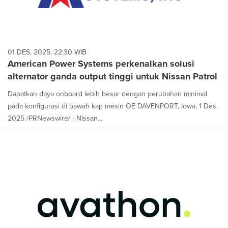
01 DES, 2025, 22:30 WIB
American Power Systems perkenalkan solusi
alternator ganda output tinggi untuk Nissan Patrol
Dapatkan daya onboard lebih besar dengan perubahan minimal
pada konfigurasi di bawah kap mesin OE DAVENPORT, Iowa, 1 Des.
2025 /PRNewswire/ - Nissan...