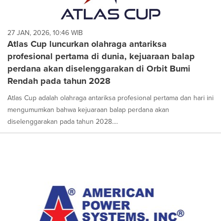
27 JAN, 2026, 10:46 WIB
Atlas Cup luncurkan olahraga antariksa
profesional pertama di dunia, kejuaraan balap
perdana akan diselenggarakan di Orbit Bumi
Rendah pada tahun 2028
Atlas Cup adalah olahraga antariksa profesional pertama dan hari ini
mengumumkan bahwa kejuaraan balap perdana akan
diselenggarakan pada tahun 2028....