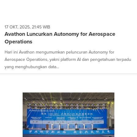
17 OKT, 2025, 21:45 WIB
Avathon Luncurkan Autonomy for Aerospace
Operations
Hari ini Avathon mengumumkan peluncuran Autonomy for
Aerospace Operations, yakni platform AI dan pengetahuan terpadu
yang menghubungkan data...