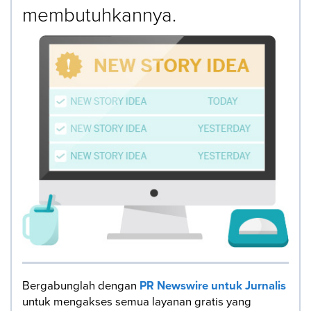
membutuhkannya.
Bergabunglah dengan
PR Newswire untuk Jurnalis
untuk mengakses semua layanan gratis yang