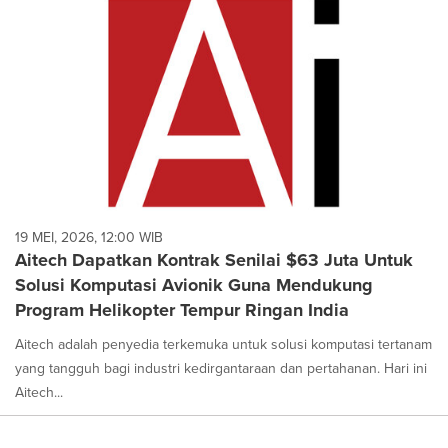
19 MEI, 2026, 12:00 WIB
Aitech Dapatkan Kontrak Senilai $63 Juta Untuk
Solusi Komputasi Avionik Guna Mendukung
Program Helikopter Tempur Ringan India
Aitech adalah penyedia terkemuka untuk solusi komputasi tertanam
yang tangguh bagi industri kedirgantaraan dan pertahanan. Hari ini
Aitech...