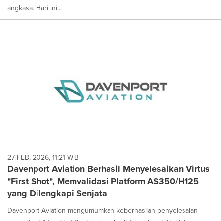
angkasa. Hari ini...
27 FEB, 2026, 11:21 WIB
Davenport Aviation Berhasil Menyelesaikan Virtus
"First Shot", Memvalidasi Platform AS350/H125
yang Dilengkapi Senjata
Davenport Aviation mengumumkan keberhasilan penyelesaian