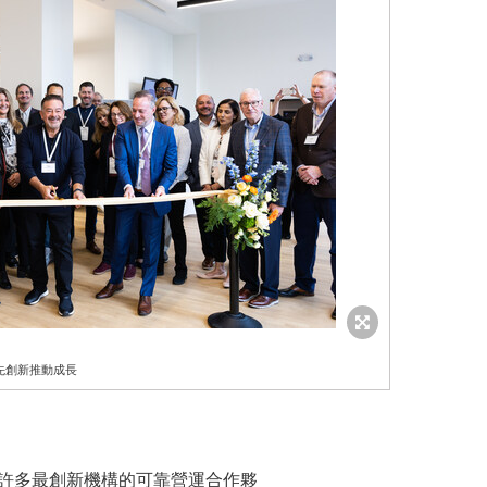
先創新推動成長
全球許多最創新機構的可靠營運合作夥