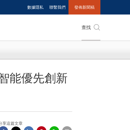
數據隱私
聯繫我們
發佈新聞稿
查找
工智能優先創新
分享這篇文章