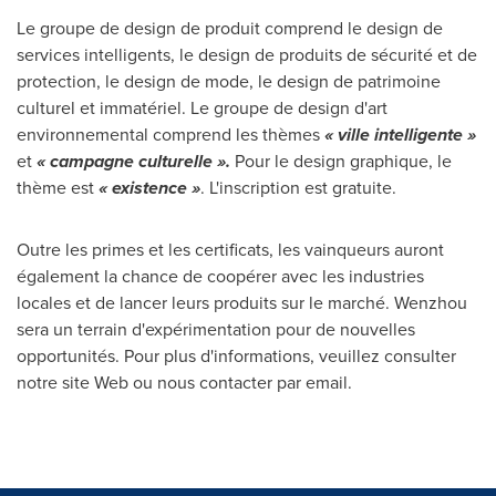
Le groupe de design de produit comprend le design de
services intelligents, le design de produits de sécurité et de
protection, le design de mode, le design de patrimoine
culturel et immatériel. Le groupe de design d'art
environnemental comprend les thèmes
« ville intelligente »
et
« campagne culturelle ».
Pour le design graphique, le
thème est
« existence »
. L'inscription est gratuite.
Outre les primes et les certificats, les vainqueurs auront
également la chance de coopérer avec les industries
locales et de lancer leurs produits sur le marché. Wenzhou
sera un terrain d'expérimentation pour de nouvelles
opportunités. Pour plus d'informations, veuillez consulter
notre site Web ou nous contacter par email.