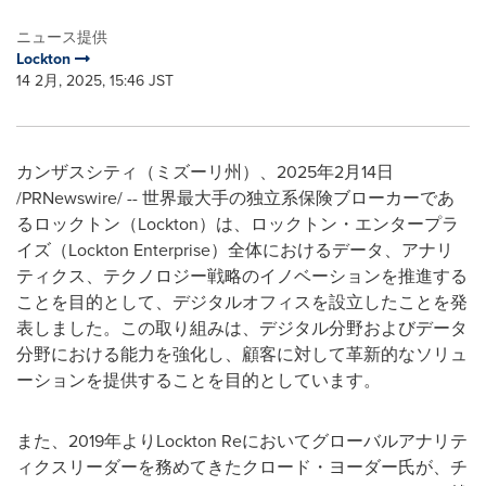
ニュース提供
Lockton
14 2月, 2025, 15:46 JST
カンザスシティ（ミズーリ州）、2025年2月14日
/PRNewswire/ -- 世界最大手の独立系保険ブローカーであ
るロックトン（Lockton）は、ロックトン・エンタープラ
イズ（Lockton Enterprise）全体におけるデータ、アナリ
ティクス、テクノロジー戦略のイノベーションを推進する
ことを目的として、デジタルオフィスを設立したことを発
表しました。この取り組みは、デジタル分野およびデータ
分野における能力を強化し、顧客に対して革新的なソリュ
ーションを提供することを目的としています。
また、2019年よりLockton Reにおいてグローバルアナリテ
ィクスリーダーを務めてきたクロード・ヨーダー氏が、チ