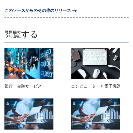
このソースからのその他のリリース
閲覧する
銀行・金融サービス
コンピューターと電子機器