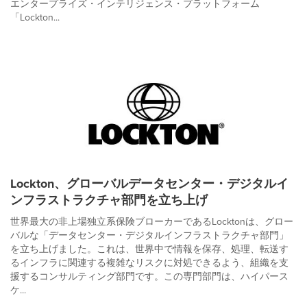
エンタープライズ・インテリジェンス・プラットフォーム
「Lockton...
Lockton、グローバルデータセンター・デジタルイ
ンフラストラクチャ部門を立ち上げ
世界最大の非上場独立系保険ブローカーであるLocktonは、グロー
バルな「データセンター・デジタルインフラストラクチャ部門」
を立ち上げました。これは、世界中で情報を保存、処理、転送す
るインフラに関連する複雑なリスクに対処できるよう、組織を支
援するコンサルティング部門です。この専門部門は、ハイパース
ケ...