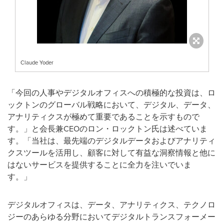
Claude Yoder
「今回の人事やデジタルオフィスへの積極的な投資は、ロ
ックトンのグローバル戦略において、デジタル、データ、
アナリティクスが極めて重要であることを示すもので
す。」と会長兼CEOのロン・ロックトン氏は述べていま
す。「当社は、最先端のデジタルデータおよびアナリティ
クスツールを活用し、顧客に対して有益な洞察情報と他に
はないサービスを提供することに全力を注いでいま
す。」
デジタルオフィスは、データ、アナリティクス、テクノロ
ジーのあらゆる分野においてデジタルトランスフォーメー