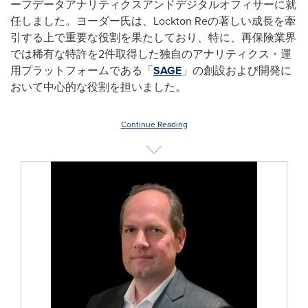
ーフデータアナリティクスアンドデジタルオフィサーに就
任しました。ヨーダー氏は、Lockton Reの著しい成長を牽
引する上で重要な役割を果たしており、特に、再保険業界
では稀有な特許を2件取得した独自のアナリティクス・運
用プラットフォームである「
SAGE
」の創設および開発に
おいて中心的な役割を担いました。
Continue Reading