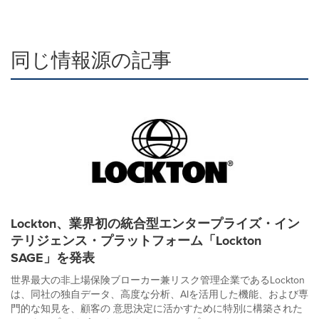
同じ情報源の記事
Lockton、業界初の統合型エンタープライズ・イン
テリジェンス・プラットフォーム「Lockton
SAGE」を発表
世界最大の非上場保険ブローカー兼リスク管理企業であるLockton
は、同社の独自データ、高度な分析、AIを活用した機能、および専
門的な知見を、顧客の 意思決定に活かすために特別に構築された