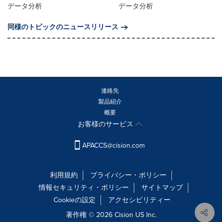
データ分析
データ分析
同様のトピックのニュースリリース
連絡先
製品紹介
概要
お客様のサービス
APACCS@cision.com
利用規約
プライバシー・ポリシー
情報セキュリティ・ポリシー
サイトマップ
Cookieの設定
アクセシビリティー
著作権 © 2026 Cision US Inc.