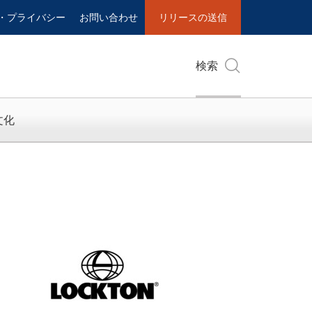
・プライバシー
お問い合わせ
リリースの送信
検索
文化