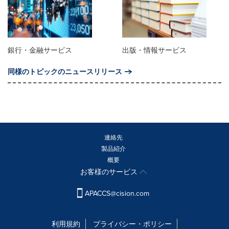
銀行・金融サービス
出版・情報サービス
同様のトピックのニュースリリース
連絡先
製品紹介
概要
お客様のサービス
APACCS@cision.com
利用規約
プライバシー・ポリシー