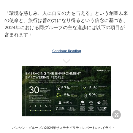
「環境を慈しみ、人に自立の力を与える」という創業以来
の使命と、旅行は善の力になり得るという信念に基づき、
2024年における同グループの主な進歩には以下の項目が
含まれます：
Continue Reading
バンヤン・グループの2024年サステナビリティレポートのハイライト