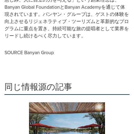
Banyan Global FoundationとBanyan Academyを通じて体
現されています。バンヤン・グループは、ゲストの体験を
向上させるリジェネラティブ・ツーリズムと革新的なプロ
グラムに重点を置き、持続可能な旅の提唱者として業界を
リードし続けるべく尽力しています。
SOURCE Banyan Group
同じ情報源の記事