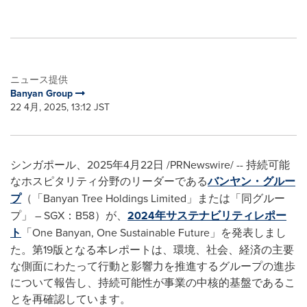
ニュース提供
Banyan Group
22 4月, 2025, 13:12 JST
シンガポール、2025年4月22日 /PRNewswire/ -- 持続可能
なホスピタリティ分野のリーダーである
バンヤン・グルー
プ
（「Banyan Tree Holdings Limited」または「同グルー
プ」 – SGX：B58）が、
2024年サステナビリティレポー
ト
「One Banyan, One Sustainable Future」を発表しまし
た。第19版となる本レポートは、環境、社会、経済の主要
な側面にわたって行動と影響力を推進するグループの進歩
について報告し、持続可能性が事業の中核的基盤であるこ
とを再確認しています。