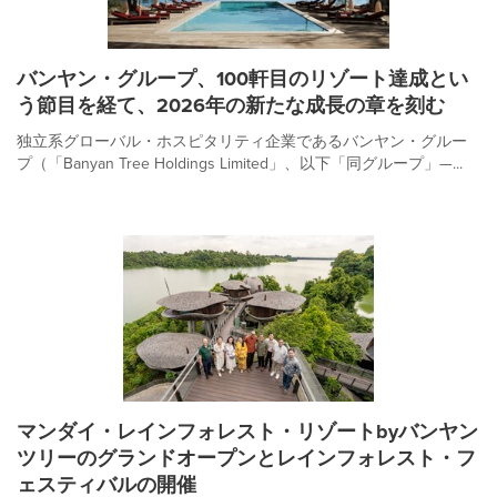
バンヤン・グループ、100軒目のリゾート達成とい
う節目を経て、2026年の新たな成長の章を刻む
独立系グローバル・ホスピタリティ企業であるバンヤン・グルー
プ（「Banyan Tree Holdings Limited」、以下「同グループ」—...
マンダイ・レインフォレスト・リゾートbyバンヤン
ツリーのグランドオープンとレインフォレスト・フ
ェスティバルの開催