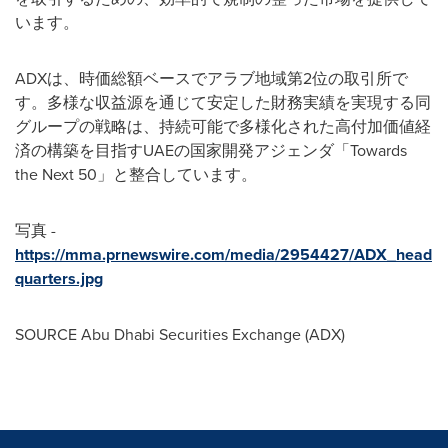
います。
ADXは、時価総額ベースでアラブ地域第2位の取引所で
す。多様な収益源を通じて安定した財務実績を実現する同
グループの戦略は、持続可能で多様化された高付加価値経
済の構築を目指すUAEの国家開発アジェンダ「Towards
the Next 50」と整合しています。
写真 -
https://mma.prnewswire.com/media/2954427/ADX_head
quarters.jpg
SOURCE Abu Dhabi Securities Exchange (ADX)