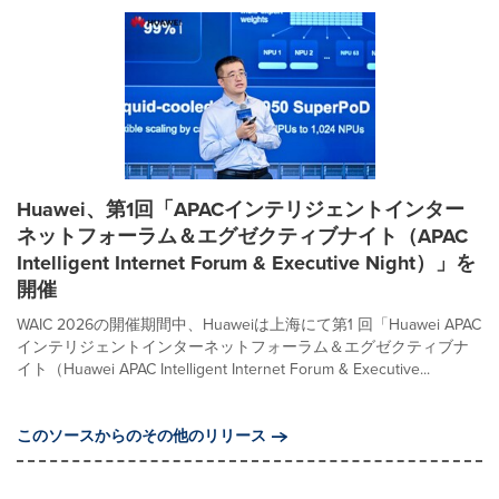
Huawei、第1回「APACインテリジェントインター
ネットフォーラム＆エグゼクティブナイト（APAC
Intelligent Internet Forum & Executive Night）」を
開催
WAIC 2026の開催期間中、Huaweiは上海にて第1 回「Huawei APAC
インテリジェントインターネットフォーラム＆エグゼクティブナ
イト（Huawei APAC Intelligent Internet Forum & Executive...
このソースからのその他のリリース