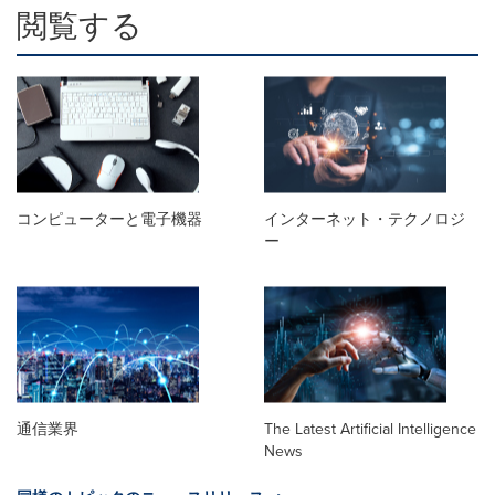
閲覧する
コンピューターと電子機器
インターネット・テクノロジ
ー
通信業界
The Latest Artificial Intelligence
News