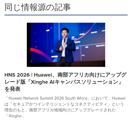
同じ情報源の記事
HNS 2026 | Huawei、南部アフリカ向けにアップグ
レード版「Xinghe AIキャンパスソリューション」
を発表
「Huawei Network Summit 2026 South Africa」において、Huawei
は「セキュアかつインテリジェントなコネクティビティ」という
理念のもと、南部アフリカ地域向けにアップグレードされた
「Xinghe...