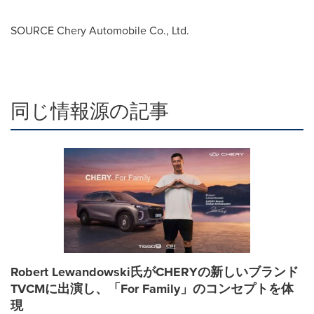
SOURCE Chery Automobile Co., Ltd.
同じ情報源の記事
Robert Lewandowski氏がCHERYの新しいブランド
TVCMに出演し、「For Family」のコンセプトを体
現