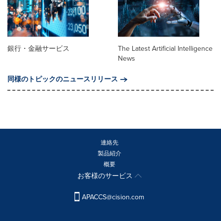
銀行・金融サービス
The Latest Artificial Intelligence
News
同様のトピックのニュースリリース
連絡先
製品紹介
概要
お客様のサービス
APACCS@cision.com