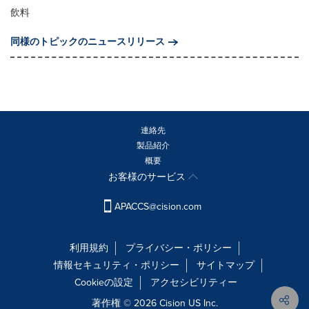
飲料
同様のトピックのニュースリリース
連絡先
製品紹介
概要
お客様のサービス
APACCS@cision.com
利用規約
プライバシー・ポリシー
情報セキュリティ・ポリシー
サイトマップ
Cookieの設定
アクセシビリティー
著作権 © 2026 Cision US Inc.