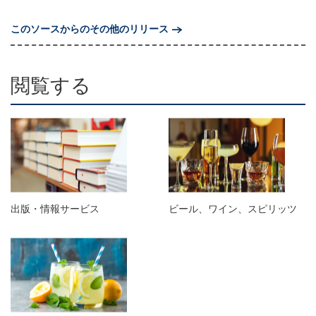
このソースからのその他のリリース
閲覧する
出版・情報サービス
ビール、ワイン、スピリッツ