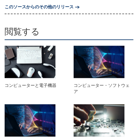
このソースからのその他のリリース
閲覧する
コンピューターと電子機器
コンピューター・ソフトウェ
ア