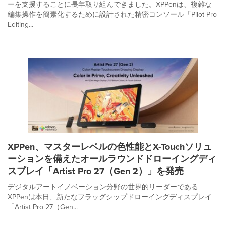
ーを支援することに長年取り組んできました。XPPenは、複雑な
編集操作を簡素化するために設計された精密コンソール「Pilot Pro
Editing...
XPPen、マスターレベルの色性能とX-Touchソリュ
ーションを備えたオールラウンドドローイングディ
スプレイ「Artist Pro 27（Gen 2）」を発売
デジタルアートイノベーション分野の世界的リーダーである
XPPenは本日、新たなフラッグシップドローイングディスプレイ
「Artist Pro 27（Gen...