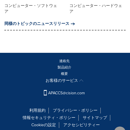
コンピューター・ソフトウェ
コンピューター・ハードウェ
ア
ア
同様のトピックのニュースリリース
連絡先
製品紹介
概要
お客様のサービス
APACCS@cision.com
利用規約
プライバシー・ポリシー
情報セキュリティ・ポリシー
サイトマップ
Cookieの設定
アクセシビリティー