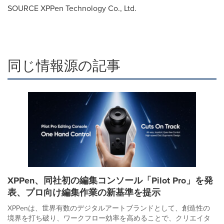
SOURCE XPPen Technology Co., Ltd.
同じ情報源の記事
XPPen、同社初の編集コンソール「Pilot Pro」を発
表、プロ向け編集作業の新基準を提示
XPPenは、世界有数のデジタルアートブランドとして、創造性の
境界を打ち破り、ワークフロー効率を高めることで、クリエイタ