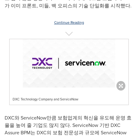
가 이미 프론트, 미들, 백 오피스의 기술 단일화를 시작했다.
Continue Reading
DXC Technology Company and ServiceNow
DXC와 ServiceNow만큼 보험업계의 혁신을 유도해 운영 효
율을 높여 줄 기업도 많지 않다. ServiceNow 기반 DXC
Assure BPM는 DXC의 보험 전문성과 규모에 ServiceNow