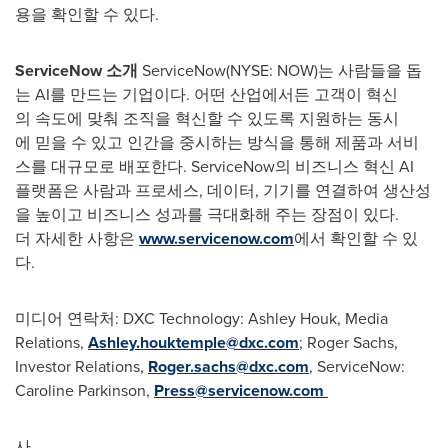
용을 확인할 수 있다.
ServiceNow
소개
ServiceNow(NYSE: NOW)는 사람들을 돕
는 AI를 만드는 기업이다. 어떤 산업에서든 고객이 혁신
의 속도에 맞춰 조직을 혁신할 수 있도록 지원하는 동시
에 믿을 수 있고 인간을 중시하는 방식을 통해 제품과 서비
스를 대규모로 배포한다. ServiceNow의 비즈니스 혁신 AI
플랫폼은 사람과 프로세스, 데이터, 기기를 연결하여 생산성
을 높이고 비즈니스 성과를 극대화해 주는 장점이 있다.
더 자세한 사항은
www.servicenow.com
에서 확인할 수 있
다.
미디어 연락처: DXC Technology:
Ashley Houk
, Media
Relations,
Ashley.houktemple@dxc.com
; Roger Sachs,
Investor Relations,
Roger.sachs@dxc.com
, ServiceNow:
Caroline Parkinson
,
Press@servicenow.com
사