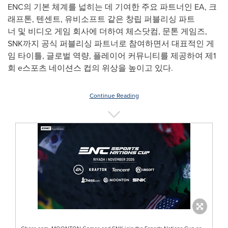
ENC의 기본 체계를 넓히는 데 기여한 주요 파트너인 EA, 크
래프톤, 텐센트, 유비소프트 같은 창립 퍼블리싱 파트
너 및 비디오 게임 회사에 더하여 체스닷컴, 문톤 게임즈,
SNK까지 공식 퍼블리싱 파트너로 참여하면서 대표적인 게
임 타이틀, 글로벌 역량, 플레이어 커뮤니티를 제공하여 제1
회 e스포츠 네이션스 컵의 위상을 높이고 있다.
Continue Reading