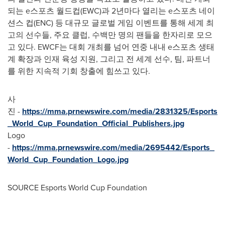
되는 e스포츠 월드컵(EWC)과 2년마다 열리는 e스포츠 네이
션스 컵(ENC) 등 대규모 글로벌 게임 이벤트를 통해 세계 최
고의 선수들, 주요 클럽, 수백만 명의 팬들을 한자리로 모으
고 있다. EWCF는 대회 개최를 넘어 연중 내내 e스포츠 생태
계 확장과 인재 육성 지원, 그리고 전 세계 선수, 팀, 파트너
를 위한 지속적 기회 창출에 힘쓰고 있다.
사
진 -
https://mma.prnewswire.com/media/2831325/Esports
_World_Cup_Foundation_Official_Publishers.jpg
Logo
-
https://mma.prnewswire.com/media/2695442/Esports_
World_Cup_Foundation_Logo.jpg
SOURCE Esports World Cup Foundation