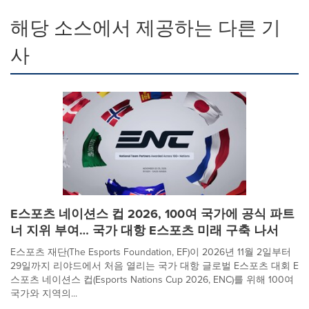
해당 소스에서 제공하는 다른 기
사
E스포츠 네이션스 컵 2026, 100여 국가에 공식 파트
너 지위 부여… 국가 대항 E스포츠 미래 구축 나서
E스포츠 재단(The Esports Foundation, EF)이 2026년 11월 2일부터
29일까지 리야드에서 처음 열리는 국가 대항 글로벌 E스포츠 대회 E
스포츠 네이션스 컵(Esports Nations Cup 2026, ENC)를 위해 100여
국가와 지역의...