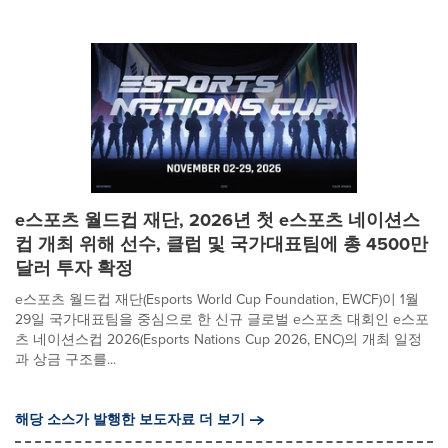
e스포츠 월드컵 재단, 2026년 첫 e스포츠 네이션스
컵 개최 위해 선수, 클럽 및 국가대표팀에 총 4500만
달러 투자 확정
e스포츠 월드컵 재단(Esports World Cup Foundation, EWCF)이 1월
29일 국가대표팀을 중심으로 한 신규 글로벌 e스포츠 대회인 e스포
츠 네이션스컵 2026(Esports Nations Cup 2026, ENC)의 개최 일정
과 상금 구조를...
해당 소스가 발행한 보도자료 더 보기