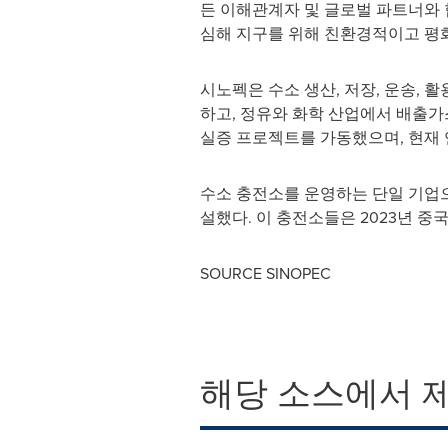
든 이해관계자 및 글로벌 파트너와 협
심해 지구를 위해 친환경적이고 평화
시노펙은 수소 생산, 저장, 운송,
하고, 정유와 화학 산업에서 배출가
실증 프로젝트를 가동했으며, 현재 연
수소 충전소를 운영하는 단일 기업으
설했다. 이 충전소들은 2023년 중국
SOURCE SINOPEC
해당 소스에서 