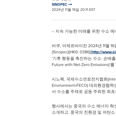
SINOPEC
2024년 11월 16일 20:11 KST
-- 지속 가능한 미래를 위한 수소 
바쿠, 아제르바이잔 2024년 11월 16일 /
(Sinopec)(HKG: 0386)[
http://www.s
'기후 행동을 촉진하는 수소: 순배출 제로의 
Future with Net-Zero Emis
시노펙, 국제수소연료전지협회(Internationa
Environment•FECO) 대외환경협력센
서 수소를 주제로 공동 주최한 최초
행사에서는 중국의 수소 에너지 혁
소개하고, 중국의 친환경 및 저탄소