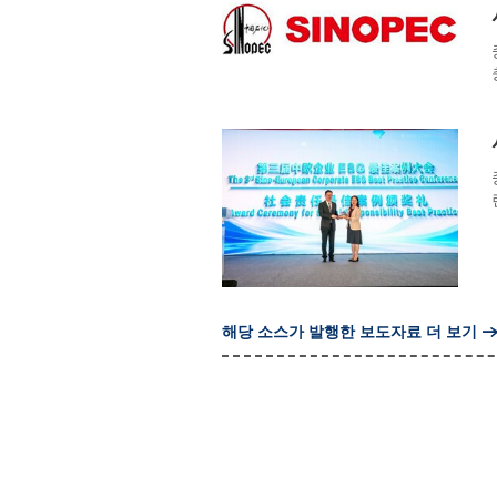
해당 소스가 발행한 보도자료 더 보기