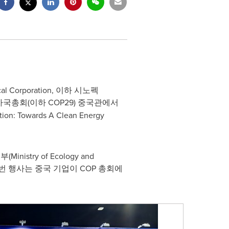
l Corporation, 이하 시노펙
당사국총회(이하
COP29
) 중국관에서
Towards A Clean Energy
inistry of Ecology and
조직한 이번 행사는 중국 기업이 COP 총회에