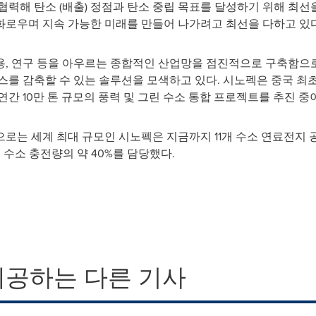
력해 탄소 (배출) 정점과 탄소 중립 목표를 달성하기 위해 최선을
로우며 지속 가능한 미래를 만들어 나가려고 최선을 다하고 있다
 활용, 연구 등을 아우르는 종합적인 산업망을 점진적으로 구축함으
스를 감축할 수 있는 솔루션을 모색하고 있다. 시노펙은 중국 최초
간 10만 톤 규모의 풍력 및 그린 수소 통합 프로젝트를 추진 중
로는 세계 최대 규모인 시노펙은 지금까지 11개 수소 연료전지 공
 수소 충전량의 약 40%를 담당했다.
제공하는 다른 기사