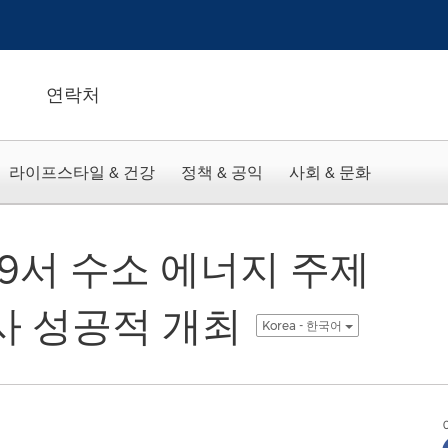
연락처
라이프스타일 & 건강
정책 & 공익
사회 & 문화
29서 수소 에너지 주제
사 성공적 개최
Korea - 한국어