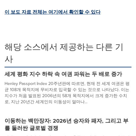
이 보도 자료 전체는 여기에서 확인할 수 있다
해당 소스에서 제공하는 다른 기
사
세계 평화 지수 하락 속 여권 파워는 두 배로 증가
Henley Passport Index 20주년판에 따르면, 현재 전 세계 여권은 평
균 108개 목적지에 무비자로 입국할 수 있는 것으로 나타났다. 이는
지수가 처음 발표된 2006년의 58개 목적지에서 크게 증가한 수치
로, 지난 20년간 세계인의 이동성이 얼마나...
이동하는 백만장자: 2026년 승자와 패자, 그리고 부
를 둘러싼 글로벌 경쟁