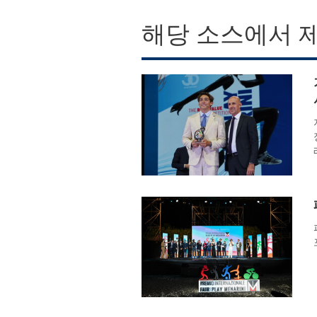
해당 소스에서 