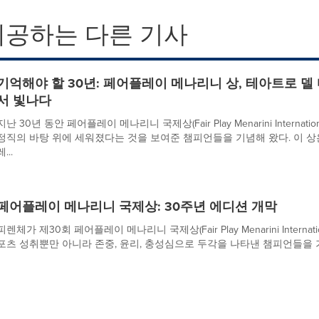
제공하는 다른 기사
기억해야 할 30년: 페어플레이 메나리니 상, 테아트로 
서 빛나다
지난 30년 동안 페어플레이 메나리니 국제상(Fair Play Menarini Interna
정직의 바탕 위에 세워졌다는 것을 보여준 챔피언들을 기념해 왔다. 이 상
레...
페어플레이 메나리니 국제상: 30주년 에디션 개막
피렌체가 제30회 페어플레이 메나리니 국제상(Fair Play Menarini Internati
포츠 성취뿐만 아니라 존중, 윤리, 충성심으로 두각을 나타낸 챔피언들을 