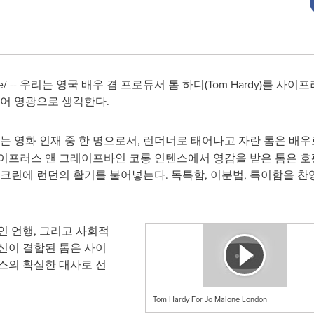
re/ -- 우리는 영국 배우 겸 프로듀서 톰 하디(
Tom Hardy
)를 사이프
되어 영광으로 생각한다.
는 영화 인재 중 한 명으로서, 런더너로 태어나고 자란 톰은 배
이프러스 앤 그레이프바인 코롱 인텐스에서 영감을 받은 톰은 호
스크린에 런던의 활기를 불어넣는다. 독특함, 이분법, 특이함을 찬
인 언행, 그리고 사회적
신이 결합된 톰은 사이
스의 확실한 대사로 선
Tom Hardy For Jo Malone London