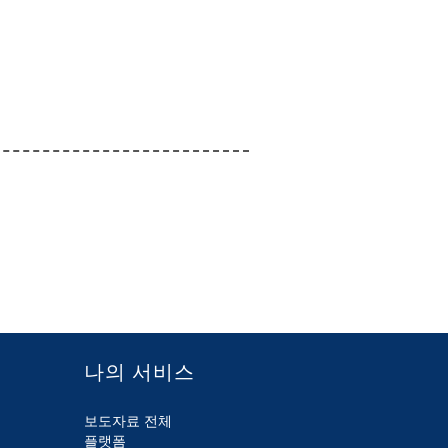
나의 서비스
보도자료 전체
플랫폼