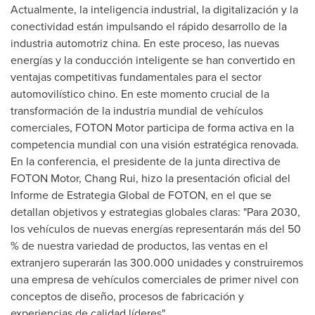
Actualmente, la inteligencia industrial, la digitalización y la
conectividad están impulsando el rápido desarrollo de la
industria automotriz china. En este proceso, las nuevas
energías y la conducción inteligente se han convertido en
ventajas competitivas fundamentales para el sector
automovilístico chino. En este momento crucial de la
transformación de la industria mundial de vehículos
comerciales, FOTON Motor participa de forma activa en la
competencia mundial con una visión estratégica renovada.
En la conferencia, el presidente de la junta directiva de
FOTON Motor, Chang Rui, hizo la presentación oficial del
Informe de Estrategia Global de FOTON, en el que se
detallan objetivos y estrategias globales claras: "Para 2030,
los vehículos de nuevas energías representarán más del 50
% de nuestra variedad de productos, las ventas en el
extranjero superarán las 300.000 unidades y construiremos
una empresa de vehículos comerciales de primer nivel con
conceptos de diseño, procesos de fabricación y
experiencias de calidad líderes".