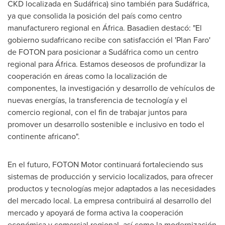
CKD localizada en Sudáfrica) sino también para Sudáfrica,
ya que consolida la posición del país como centro
manufacturero regional en África. Basadien destacó: "El
gobierno sudafricano recibe con satisfacción el 'Plan Faro'
de FOTON para posicionar a Sudáfrica como un centro
regional para África. Estamos deseosos de profundizar la
cooperación en áreas como la localización de
componentes, la investigación y desarrollo de vehículos de
nuevas energías, la transferencia de tecnología y el
comercio regional, con el fin de trabajar juntos para
promover un desarrollo sostenible e inclusivo en todo el
continente africano".
En el futuro, FOTON Motor continuará fortaleciendo sus
sistemas de producción y servicio localizados, para ofrecer
productos y tecnologías mejor adaptados a las necesidades
del mercado local. La empresa contribuirá al desarrollo del
mercado y apoyará de forma activa la cooperación
económica y comercial regional, así como la modernización