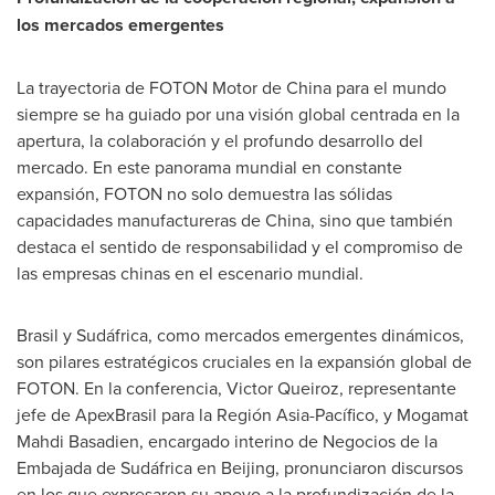
los mercados emergentes
La trayectoria de FOTON Motor de China para el mundo
siempre se ha guiado por una visión global centrada en la
apertura, la colaboración y el profundo desarrollo del
mercado. En este panorama mundial en constante
expansión, FOTON no solo demuestra las sólidas
capacidades manufactureras de China, sino que también
destaca el sentido de responsabilidad y el compromiso de
las empresas chinas en el escenario mundial.
Brasil y Sudáfrica, como mercados emergentes dinámicos,
son pilares estratégicos cruciales en la expansión global de
FOTON. En la conferencia, Victor Queiroz, representante
jefe de ApexBrasil para la Región Asia-Pacífico, y Mogamat
Mahdi Basadien, encargado interino de Negocios de la
Embajada de Sudáfrica en Beijing, pronunciaron discursos
en los que expresaron su apoyo a la profundización de la