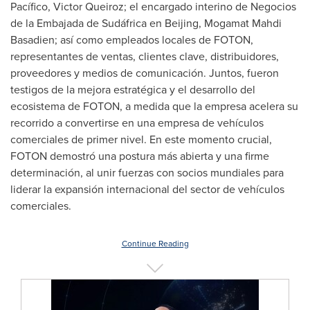
Pacífico, Victor Queiroz; el encargado interino de Negocios
de la Embajada de Sudáfrica en Beijing, Mogamat Mahdi
Basadien; así como empleados locales de FOTON,
representantes de ventas, clientes clave, distribuidores,
proveedores y medios de comunicación. Juntos, fueron
testigos de la mejora estratégica y el desarrollo del
ecosistema de FOTON, a medida que la empresa acelera su
recorrido a convertirse en una empresa de vehículos
comerciales de primer nivel. En este momento crucial,
FOTON demostró una postura más abierta y una firme
determinación, al unir fuerzas con socios mundiales para
liderar la expansión internacional del sector de vehículos
comerciales.
Continue Reading