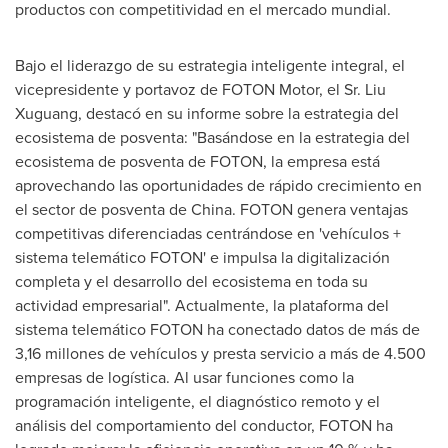
productos con competitividad en el mercado mundial.
Bajo el liderazgo de su estrategia inteligente integral, el
vicepresidente y portavoz de FOTON Motor, el Sr. Liu
Xuguang, destacó en su informe sobre la estrategia del
ecosistema de posventa: "Basándose en la estrategia del
ecosistema de posventa de FOTON, la empresa está
aprovechando las oportunidades de rápido crecimiento en
el sector de posventa de China. FOTON genera ventajas
competitivas diferenciadas centrándose en 'vehículos +
sistema telemático FOTON' e impulsa la digitalización
completa y el desarrollo del ecosistema en toda su
actividad empresarial". Actualmente, la plataforma del
sistema telemático FOTON ha conectado datos de más de
3,16 millones de vehículos y presta servicio a más de 4.500
empresas de logística. Al usar funciones como la
programación inteligente, el diagnóstico remoto y el
análisis del comportamiento del conductor, FOTON ha