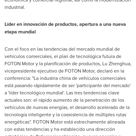
industrial.
Líder en innovación de productos, apertura a una nueva
etapa mundial
Con el foco en las tendencias del mercado mundial de
vehículos comerciales, el plan de tecnológica futura de
FOTON Motor y la planificación de productos, Lu Zhenghua,
vicepresidente ejecutivo de FOTON Motor, declaró en la
conferencia: "La industria china de vehículos comerciales
está pasando rápidamente de ser 'participante del mercado'
a 'líder tecnológico mundial'. Las tres tendencias clave
actuales son: el rápido aumento de la penetración de los
vehículos de nuevas energías, el desarrollo acelerado de la
tecnología inteligente y la coexistencia de múltiples rutas
energéticas". FOTON Motor está estrechamente alineada
con estas tendencias y ha establecido una dirección