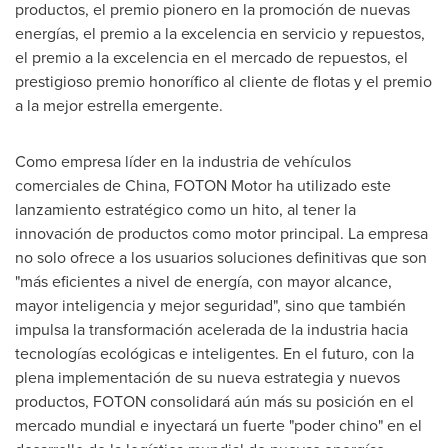
productos, el premio pionero en la promoción de nuevas
energías, el premio a la excelencia en servicio y repuestos,
el premio a la excelencia en el mercado de repuestos, el
prestigioso premio honorífico al cliente de flotas y el premio
a la mejor estrella emergente.
Como empresa líder en la industria de vehículos
comerciales de China, FOTON Motor ha utilizado este
lanzamiento estratégico como un hito, al tener la
innovación de productos como motor principal. La empresa
no solo ofrece a los usuarios soluciones definitivas que son
"más eficientes a nivel de energía, con mayor alcance,
mayor inteligencia y mejor seguridad", sino que también
impulsa la transformación acelerada de la industria hacia
tecnologías ecológicas e inteligentes. En el futuro, con la
plena implementación de su nueva estrategia y nuevos
productos, FOTON consolidará aún más su posición en el
mercado mundial e inyectará un fuerte "poder chino" en el