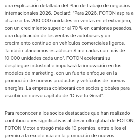
una explicación detallada del Plan de trabajo de negocios
internacionales 2026. Declaró: "Para 2026, FOTON aspira a
alcanzar las 200.000 unidades en ventas en el extranjero,
con un crecimiento superior al 70 % en camiones pesados,
una duplicación de las ventas de autobuses y un
crecimiento continuo en vehículos comerciales ligeros.
También planeamos establecer 8 mercados con más de
10.000 unidades cada uno". FOTON acelerará su
despliegue industrial e impulsará la innovación en los
modelos de marketing, con un fuerte enfoque en la
promoción de nuevos productos y vehículos de nuevas
energías. La empresa colaborará con socios globales para
escribir un nuevo capítulo de "Drive to Great".
Para reconocer a los socios destacados que han realizado
contribuciones significativas al desarrollo global de FOTON,
FOTON Motor entregó más de 10 premios, entre ellos el
premio a la excelencia en la promoción de nuevos