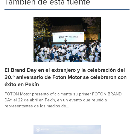
También de esta fuente
El Brand Day en el extranjero y la celebración del
30.º aniversario de Foton Motor se celebraron con
éxito en Pekín
FOTON Motor presentó oficialmente su primer FOTON BRAND
DAY el 22 de abril en Pekín, en un evento que reunió a
representantes de los medios de...