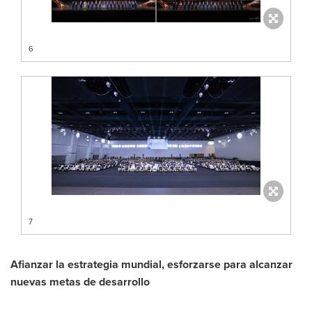
6
7
Afianzar la estrategia mundial, esforzarse para alcanzar
nuevas metas de desarrollo