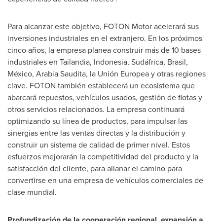
Para alcanzar este objetivo, FOTON Motor acelerará sus
inversiones industriales en el extranjero. En los próximos
cinco años, la empresa planea construir más de 10 bases
industriales en Tailandia, Indonesia, Sudáfrica, Brasil,
México, Arabia Saudita, la Unión Europea y otras regiones
clave. FOTON también establecerá un ecosistema que
abarcará repuestos, vehículos usados, gestión de flotas y
otros servicios relacionados. La empresa continuará
optimizando su línea de productos, para impulsar las
sinergias entre las ventas directas y la distribución y
construir un sistema de calidad de primer nivel. Estos
esfuerzos mejorarán la competitividad del producto y la
satisfacción del cliente, para allanar el camino para
convertirse en una empresa de vehículos comerciales de
clase mundial.
Profundización de la cooperación regional, expansión a