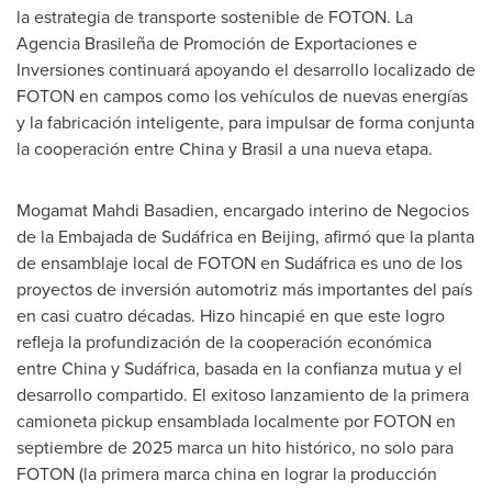
la estrategia de transporte sostenible de FOTON. La
Agencia Brasileña de Promoción de Exportaciones e
Inversiones continuará apoyando el desarrollo localizado de
FOTON en campos como los vehículos de nuevas energías
y la fabricación inteligente, para impulsar de forma conjunta
la cooperación entre China y Brasil a una nueva etapa.
Mogamat Mahdi Basadien, encargado interino de Negocios
de la Embajada de Sudáfrica en Beijing, afirmó que la planta
de ensamblaje local de FOTON en Sudáfrica es uno de los
proyectos de inversión automotriz más importantes del país
en casi cuatro décadas. Hizo hincapié en que este logro
refleja la profundización de la cooperación económica
entre China y Sudáfrica, basada en la confianza mutua y el
desarrollo compartido. El exitoso lanzamiento de la primera
camioneta pickup ensamblada localmente por FOTON en
septiembre de 2025 marca un hito histórico, no solo para
FOTON (la primera marca china en lograr la producción