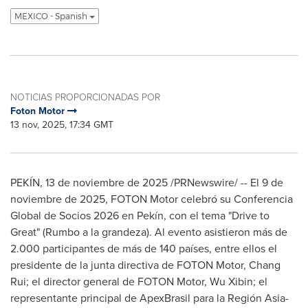
MEXICO - Spanish
NOTICIAS PROPORCIONADAS POR
Foton Motor
13 nov, 2025, 17:34 GMT
PEKÍN
,
13 de noviembre de 2025
/PRNewswire/ -- El 9 de
noviembre de 2025, FOTON Motor celebró su Conferencia
Global de Socios 2026 en Pekín, con el tema "Drive to
Great" (Rumbo a la grandeza). Al evento asistieron más de
2.000 participantes de más de 140 países, entre ellos el
presidente de la junta directiva de FOTON Motor, Chang
Rui; el director general de FOTON Motor, Wu Xibin; el
representante principal de ApexBrasil para la Región Asia-