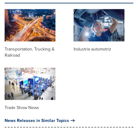
Transportation, Trucking &
Industria automotriz
Railroad
Trade Show News
News Releases in Similar Topics