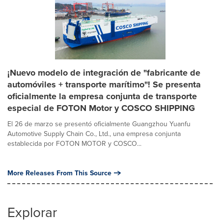
¡Nuevo modelo de integración de "fabricante de
automóviles + transporte marítimo"! Se presenta
oficialmente la empresa conjunta de transporte
especial de FOTON Motor y COSCO SHIPPING
El 26 de marzo se presentó oficialmente Guangzhou Yuanfu
Automotive Supply Chain Co., Ltd., una empresa conjunta
establecida por FOTON MOTOR y COSCO...
More Releases From This Source
Explorar