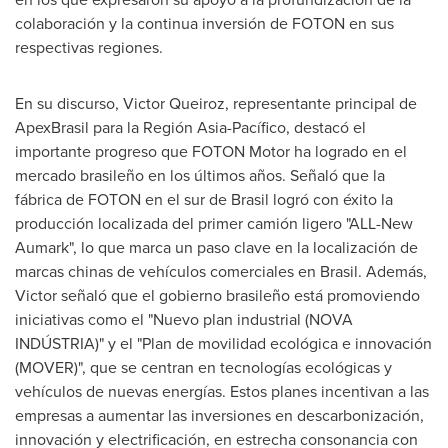
colaboración y la continua inversión de FOTON en sus
respectivas regiones.
En su discurso, Victor Queiroz, representante principal de
ApexBrasil para la Región Asia-Pacífico, destacó el
importante progreso que FOTON Motor ha logrado en el
mercado brasileño en los últimos años. Señaló que la
fábrica de FOTON en el sur de Brasil logró con éxito la
producción localizada del primer camión ligero "ALL-New
Aumark", lo que marca un paso clave en la localización de
marcas chinas de vehículos comerciales en Brasil. Además,
Victor señaló que el gobierno brasileño está promoviendo
iniciativas como el "Nuevo plan industrial (NOVA
INDÚSTRIA)" y el "Plan de movilidad ecológica e innovación
(MOVER)", que se centran en tecnologías ecológicas y
vehículos de nuevas energías. Estos planes incentivan a las
empresas a aumentar las inversiones en descarbonización,
innovación y electrificación, en estrecha consonancia con