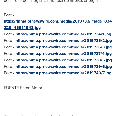
desarrollo de la logística mundial de nuevas energías.
Foto -
https://mma.prnewswire.com/media/2819733/image_834
329_45514948.jpg
Foto -
https://mma.prnewswire.com/media/2819734/1.jpg
Foto -
https://mma.prnewswire.com/media/2819735/2.jpg
Foto -
https://mma.prnewswire.com/media/2819736/3.jpg
Foto -
https://mma.prnewswire.com/media/2819737/4.jpg
Foto -
https://mma.prnewswire.com/media/2819738/5.jpg
Foto -
https://mma.prnewswire.com/media/2819739/6.jpg
Foto -
https://mma.prnewswire.com/media/2819740/7.jpg
FUENTE Foton Motor