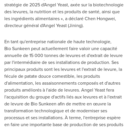
stratégie de 2025 d'Angel Yeast, axée sur la biotechnologie
des levures, la nutrition et les produits de santé, ainsi que
les ingrédients alimentaires », a déclaré Chen Hongwei,
directeur général d'Angel Yeast (Jining).
En tant qu'entreprise nationale de haute technologie,
Bio Sunkeen peut actuellement faire valoir une capacité
annuelle de 15 000 tonnes de levures et d'extrait de levure
par l'intermédiaire de ses installations de production. Ses
principaux produits sont les levures et l'extrait de levure, la
fécule de patate douce comestible, les produits
d'alimentation, les assaisonnements composés et d'autres
produits améliorés à l'aide de levures. Angel Yeast fera
l'acquisition du groupe d'actifs liés aux levures et à l'extrait
de levure de Bio Sunkeen afin de mettre en œuvre la
transformation technologique et de moderniser ses
processus et ses installations. À terme, l'entreprise espère
en faire une importante base de production de ses produits