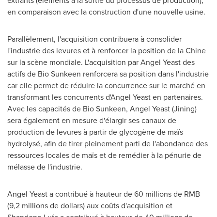
en comparaison avec la construction d'une nouvelle usine.
Parallèlement, l'acquisition contribuera à consolider
l'industrie des levures et à renforcer la position de la Chine
sur la scène mondiale. L'acquisition par Angel Yeast des
actifs de Bio Sunkeen renforcera sa position dans l'industrie
car elle permet de réduire la concurrence sur le marché en
transformant les concurrents d'Angel Yeast en partenaires.
Avec les capacités de Bio Sunkeen, Angel Yeast (Jining)
sera également en mesure d'élargir ses canaux de
production de levures à partir de glycogène de maïs
hydrolysé, afin de tirer pleinement parti de l'abondance des
ressources locales de maïs et de remédier à la pénurie de
mélasse de l'industrie.
Angel Yeast
a contribué à hauteur de 60 millions de RMB
(9,2 millions de dollars) aux coûts d'acquisition et
Shandong Lufa a contribué à hauteur de 40 millions de