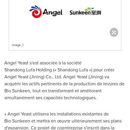
image_1
Angel Yeast
s'est associée à la société
Shandong Lufa Holding (« Shandong Lufa ») pour créer
Angel Yeast (Jining) Co., Ltd. Angel Yeast (Jining) va
acquérir les actifs pertinents de la production de levures de
Bio Sunkeen, tout en transformant et améliorant
simultanément ses capacités technologiques.
« Angel Yeast utilisera les installations existantes de
Bio Sunkeen et mettra en œuvre ultérieurement ses plans
d'expansion. Ce projet de coentreprise s'inscrit dans la