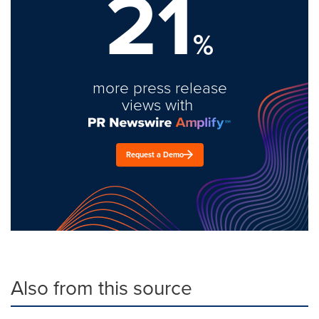
21
%
more press release
views with
Request a Demo
Also from this source