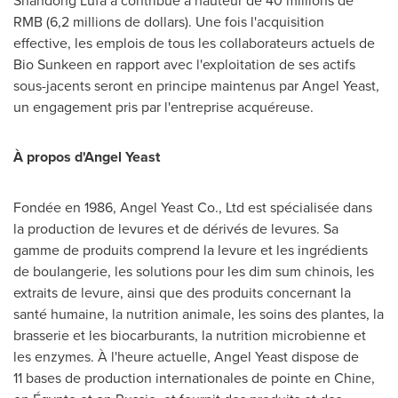
RMB (6,2 millions de dollars). Une fois l'acquisition
effective, les emplois de tous les collaborateurs actuels de
Bio Sunkeen en rapport avec l'exploitation de ses actifs
sous-jacents seront en principe maintenus par Angel Yeast,
un engagement pris par l'entreprise acquéreuse.
À propos d'Angel Yeast
Fondée en 1986, Angel Yeast Co., Ltd est spécialisée dans
la production de levures et de dérivés de levures. Sa
gamme de produits comprend la levure et les ingrédients
de boulangerie, les solutions pour les dim sum chinois, les
extraits de levure, ainsi que des produits concernant la
santé humaine, la nutrition animale, les soins des plantes, la
brasserie et les biocarburants, la nutrition microbienne et
les enzymes. À l'heure actuelle,
Angel Yeast
dispose de
11 bases de production internationales de pointe en Chine,