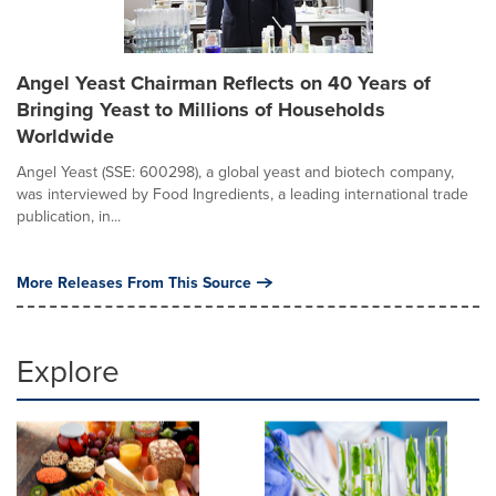
Angel Yeast Chairman Reflects on 40 Years of
Bringing Yeast to Millions of Households
Worldwide
Angel Yeast (SSE: 600298), a global yeast and biotech company,
was interviewed by Food Ingredients, a leading international trade
publication, in...
More Releases From This Source
Explore