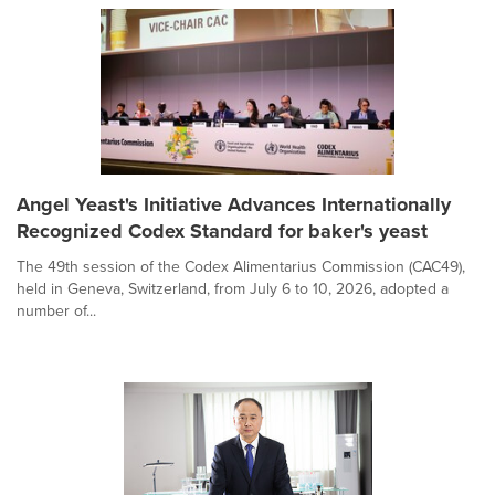
Angel Yeast's Initiative Advances Internationally
Recognized Codex Standard for baker's yeast
The 49th session of the Codex Alimentarius Commission (CAC49),
held in Geneva, Switzerland, from July 6 to 10, 2026, adopted a
number of...