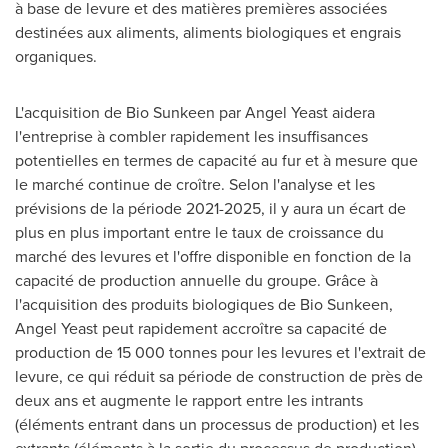
à base de levure et des matières premières associées
destinées aux aliments, aliments biologiques et engrais
organiques.
L'acquisition de Bio Sunkeen par Angel Yeast aidera
l'entreprise à combler rapidement les insuffisances
potentielles en termes de capacité au fur et à mesure que
le marché continue de croître. Selon l'analyse et les
prévisions de la période 2021-2025, il y aura un écart de
plus en plus important entre le taux de croissance du
marché des levures et l'offre disponible en fonction de la
capacité de production annuelle du groupe. Grâce à
l'acquisition des produits biologiques de Bio Sunkeen,
Angel Yeast peut rapidement accroître sa capacité de
production de 15 000 tonnes pour les levures et l'extrait de
levure, ce qui réduit sa période de construction de près de
deux ans et augmente le rapport entre les intrants
(éléments entrant dans un processus de production) et les
extrants (éléments à la sortie du processus de production),